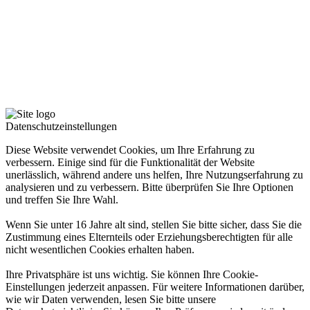
Datenschutzeinstellungen
Diese Website verwendet Cookies, um Ihre Erfahrung zu
verbessern. Einige sind für die Funktionalität der Website
unerlässlich, während andere uns helfen, Ihre Nutzungserfahrung zu
analysieren und zu verbessern. Bitte überprüfen Sie Ihre Optionen
und treffen Sie Ihre Wahl.
Wenn Sie unter 16 Jahre alt sind, stellen Sie bitte sicher, dass Sie die
Zustimmung eines Elternteils oder Erziehungsberechtigten für alle
nicht wesentlichen Cookies erhalten haben.
Ihre Privatsphäre ist uns wichtig. Sie können Ihre Cookie-
Einstellungen jederzeit anpassen. Für weitere Informationen darüber,
wie wir Daten verwenden, lesen Sie bitte unsere