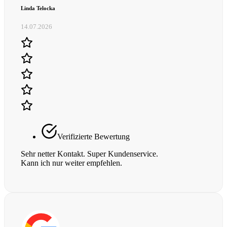
Linda Telocka
14.07.2026
Verifizierte Bewertung
Sehr netter Kontakt. Super Kundenservice.
Kann ich nur weiter empfehlen.