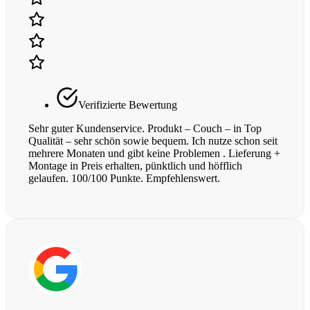
Verifizierte Bewertung
Sehr guter Kundenservice. Produkt – Couch – in Top
Qualität – sehr schön sowie bequem. Ich nutze schon seit
mehrere Monaten und gibt keine Problemen . Lieferung +
Montage in Preis erhalten, pünktlich und höfflich
gelaufen. 100/100 Punkte. Empfehlenswert.