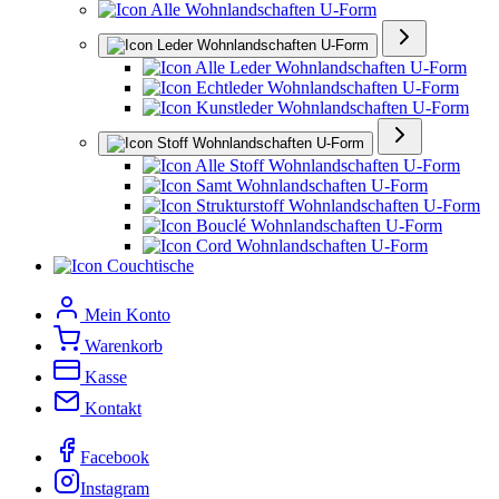
Alle Wohnlandschaften U-Form
Leder Wohnlandschaften U-Form
Alle Leder Wohnlandschaften U-Form
Echtleder Wohnlandschaften U-Form
Kunstleder Wohnlandschaften U-Form
Stoff Wohnlandschaften U-Form
Alle Stoff Wohnlandschaften U-Form
Samt Wohnlandschaften U-Form
Strukturstoff Wohnlandschaften U-Form
Bouclé Wohnlandschaften U-Form
Cord Wohnlandschaften U-Form
Couchtische
Mein Konto
Warenkorb
Kasse
Kontakt
Facebook
Instagram