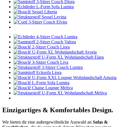
Einzigartiges & Komfortables Design.
Wir bieten dir eine außergewöhnliche Auswahl an
Sofas &