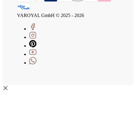
VAROYAL GmbH © 2025 - 2026