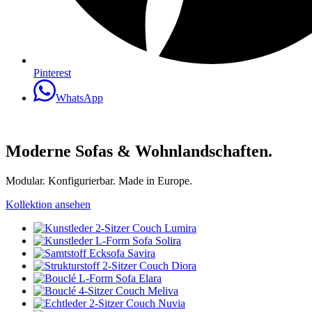
Pinterest
WhatsApp
Moderne Sofas & Wohnlandschaften.
Modular. Konfigurierbar. Made in Europe.
Kollektion ansehen