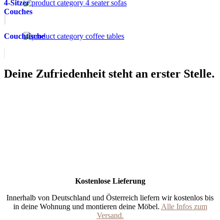
4-Sitzer
Couches
Couchtische
Deine Zufriedenheit steht an erster Stelle.
Kostenlose Lieferung
Innerhalb von Deutschland und Österreich liefern wir kostenlos bis
in deine Wohnung und montieren deine Möbel.
Alle Infos zum
Versand.