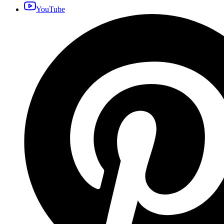
YouTube