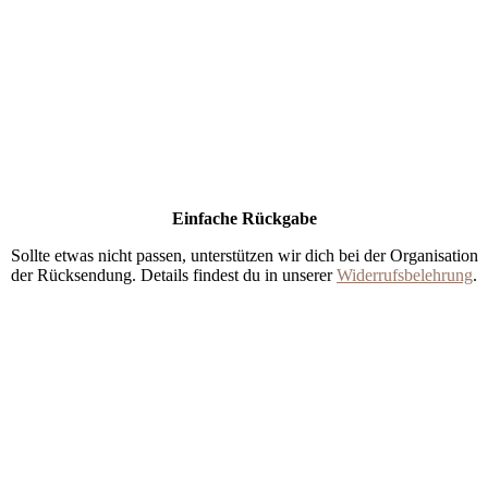
Einfache Rückgabe
Sollte etwas nicht passen, unterstützen wir dich bei der Organisation
der Rücksendung. Details findest du in unserer
Widerrufsbelehrung
.