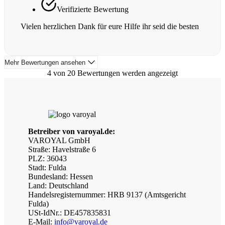
Verifizierte Bewertung
Vielen herzlichen Dank für eure Hilfe ihr seid die besten
Mehr Bewertungen ansehen
4 von 20 Bewertungen werden angezeigt
Betreiber von varoyal.de:
VAROYAL GmbH
Straße: Havelstraße 6
PLZ: 36043
Stadt: Fulda
Bundesland: Hessen
Land: Deutschland
Handelsregisternummer: HRB 9137 (Amtsgericht
Fulda)
USt-IdNr.: DE457835831
E-Mail:
info@varoyal.de