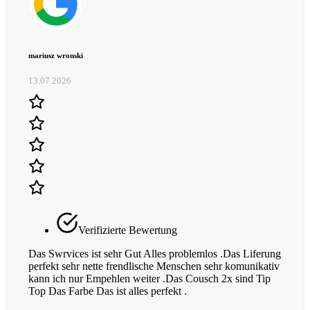
mariusz wronski
13.07.2026
Verifizierte Bewertung
Das Swrvices ist sehr Gut Alles problemlos .Das Liferung
perfekt sehr nette frendlische Menschen sehr komunikativ
kann ich nur Empehlen weiter .Das Cousch 2x sind Tip
Top Das Farbe Das ist alles perfekt .