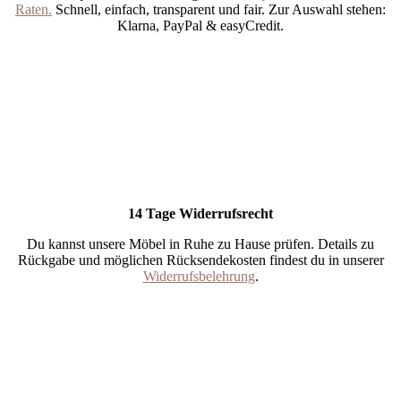
Raten.
Schnell, einfach, transparent und fair. Zur Auswahl stehen:
Klarna, PayPal & easyCredit.
14 Tage Widerrufsrecht
Du kannst unsere Möbel in Ruhe zu Hause prüfen. Details zu
Rückgabe und möglichen Rücksendekosten findest du in unserer
Widerrufsbelehrung
.