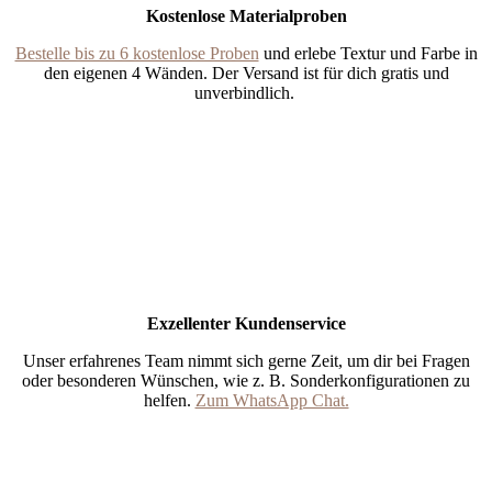
Kostenlose Materialproben
Bestelle bis zu 6 kostenlose Proben
und erlebe Textur und Farbe in
den eigenen 4 Wänden. Der Versand ist für dich gratis und
unverbindlich.
Exzellenter Kundenservice
Unser erfahrenes Team nimmt sich gerne Zeit, um dir bei Fragen
oder besonderen Wünschen, wie z. B. Sonderkonfigurationen zu
helfen.
Zum WhatsApp Chat.