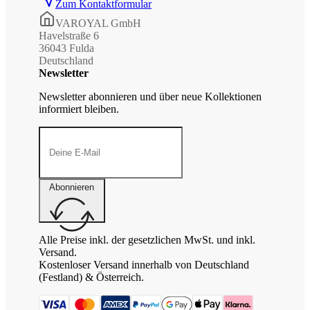
Zum Kontaktformular
VAROYAL GmbH
Havelstraße 6
36043 Fulda
Deutschland
Newsletter
Newsletter abonnieren und über neue Kollektionen
informiert bleiben.
Abonnieren
Alle Preise inkl. der gesetzlichen MwSt. und inkl.
Versand.
Kostenloser Versand innerhalb von Deutschland
(Festland) & Österreich.