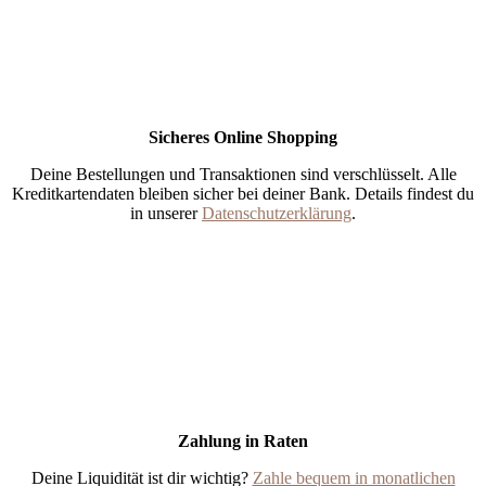
Sicheres Online Shopping
Deine Bestellungen und Transaktionen sind verschlüsselt. Alle
Kreditkartendaten bleiben sicher bei deiner Bank. Details findest du
in unserer
Datenschutzerklärung
.
Zahlung in Raten
Deine Liquidität ist dir wichtig?
Zahle bequem in monatlichen