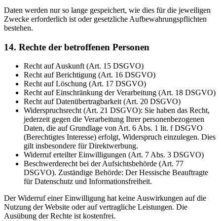
Daten werden nur so lange gespeichert, wie dies für die jeweiligen
Zwecke erforderlich ist oder gesetzliche Aufbewahrungspflichten
bestehen.
14. Rechte der betroffenen Personen
Recht auf Auskunft (Art. 15 DSGVO)
Recht auf Berichtigung (Art. 16 DSGVO)
Recht auf Löschung (Art. 17 DSGVO)
Recht auf Einschränkung der Verarbeitung (Art. 18 DSGVO)
Recht auf Datenübertragbarkeit (Art. 20 DSGVO)
Widerspruchsrecht (Art. 21 DSGVO): Sie haben das Recht,
jederzeit gegen die Verarbeitung Ihrer personenbezogenen
Daten, die auf Grundlage von Art. 6 Abs. 1 lit. f DSGVO
(Berechtigtes Interesse) erfolgt, Widerspruch einzulegen. Dies
gilt insbesondere für Direktwerbung.
Widerruf erteilter Einwilligungen (Art. 7 Abs. 3 DSGVO)
Beschwerderecht bei der Aufsichtsbehörde (Art. 77
DSGVO). Zuständige Behörde: Der Hessische Beauftragte
für Datenschutz und Informationsfreiheit.
Der Widerruf einer Einwilligung hat keine Auswirkungen auf die
Nutzung der Website oder auf vertragliche Leistungen. Die
Ausübung der Rechte ist kostenfrei.