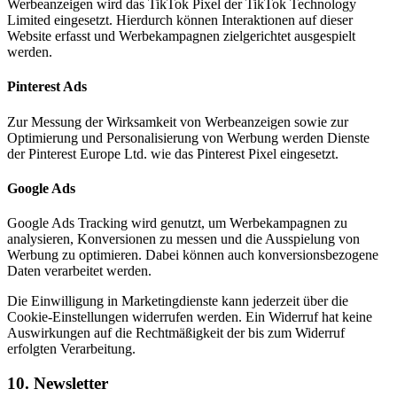
Werbeanzeigen wird das TikTok Pixel der TikTok Technology
Limited eingesetzt. Hierdurch können Interaktionen auf dieser
Website erfasst und Werbekampagnen zielgerichtet ausgespielt
werden.
Pinterest Ads
Zur Messung der Wirksamkeit von Werbeanzeigen sowie zur
Optimierung und Personalisierung von Werbung werden Dienste
der Pinterest Europe Ltd. wie das Pinterest Pixel eingesetzt.
Google Ads
Google Ads Tracking wird genutzt, um Werbekampagnen zu
analysieren, Konversionen zu messen und die Ausspielung von
Werbung zu optimieren. Dabei können auch konversionsbezogene
Daten verarbeitet werden.
Die Einwilligung in Marketingdienste kann jederzeit über die
Cookie-Einstellungen widerrufen werden. Ein Widerruf hat keine
Auswirkungen auf die Rechtmäßigkeit der bis zum Widerruf
erfolgten Verarbeitung.
10. Newsletter