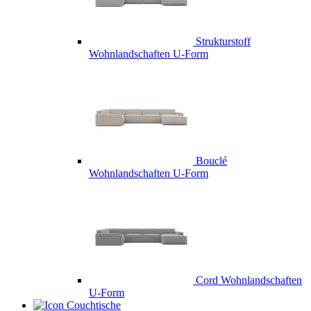
Strukturstoff
Wohnlandschaften U-Form
Bouclé
Wohnlandschaften U-Form
Cord Wohnlandschaften
U-Form
Couchtische