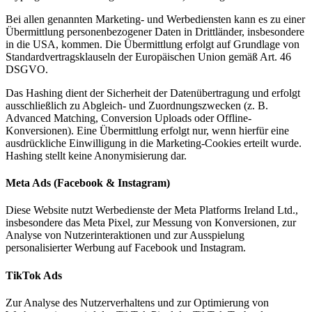
Bei allen genannten Marketing- und Werbediensten kann es zu einer
Übermittlung personenbezogener Daten in Drittländer, insbesondere
in die USA, kommen. Die Übermittlung erfolgt auf Grundlage von
Standardvertragsklauseln der Europäischen Union gemäß Art. 46
DSGVO.
Das Hashing dient der Sicherheit der Datenübertragung und erfolgt
ausschließlich zu Abgleich- und Zuordnungszwecken (z. B.
Advanced Matching, Conversion Uploads oder Offline-
Konversionen). Eine Übermittlung erfolgt nur, wenn hierfür eine
ausdrückliche Einwilligung in die Marketing-Cookies erteilt wurde.
Hashing stellt keine Anonymisierung dar.
Meta Ads (Facebook & Instagram)
Diese Website nutzt Werbedienste der Meta Platforms Ireland Ltd.,
insbesondere das Meta Pixel, zur Messung von Konversionen, zur
Analyse von Nutzerinteraktionen und zur Ausspielung
personalisierter Werbung auf Facebook und Instagram.
TikTok Ads
Zur Analyse des Nutzerverhaltens und zur Optimierung von