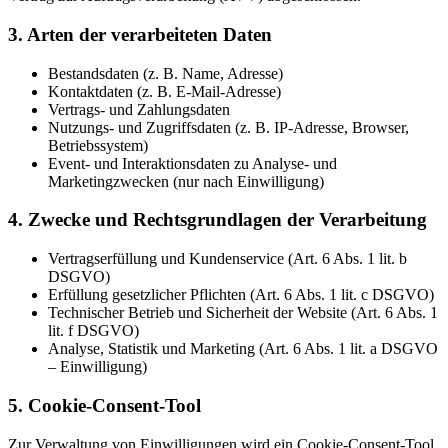
3. Arten der verarbeiteten Daten
Bestandsdaten (z. B. Name, Adresse)
Kontaktdaten (z. B. E-Mail-Adresse)
Vertrags- und Zahlungsdaten
Nutzungs- und Zugriffsdaten (z. B. IP-Adresse, Browser,
Betriebssystem)
Event- und Interaktionsdaten zu Analyse- und
Marketingzwecken (nur nach Einwilligung)
4. Zwecke und Rechtsgrundlagen der Verarbeitung
Vertragserfüllung und Kundenservice (Art. 6 Abs. 1 lit. b
DSGVO)
Erfüllung gesetzlicher Pflichten (Art. 6 Abs. 1 lit. c DSGVO)
Technischer Betrieb und Sicherheit der Website (Art. 6 Abs. 1
lit. f DSGVO)
Analyse, Statistik und Marketing (Art. 6 Abs. 1 lit. a DSGVO
– Einwilligung)
5. Cookie-Consent-Tool
Zur Verwaltung von Einwilligungen wird ein Cookie-Consent-Tool