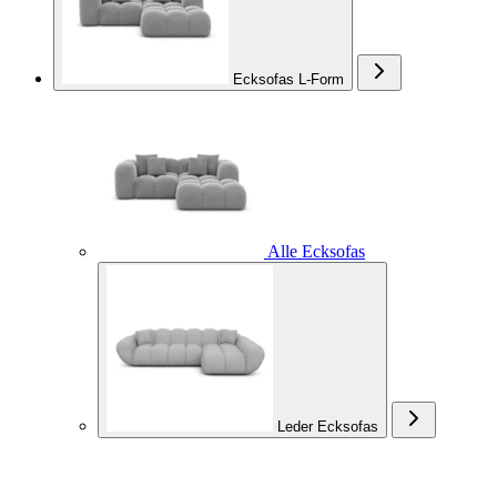
Ecksofas L-Form
Alle Ecksofas
Leder Ecksofas