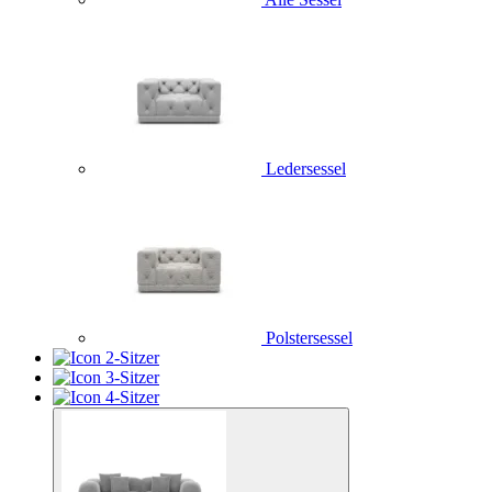
Ledersessel
Polstersessel
2-Sitzer
3-Sitzer
4-Sitzer