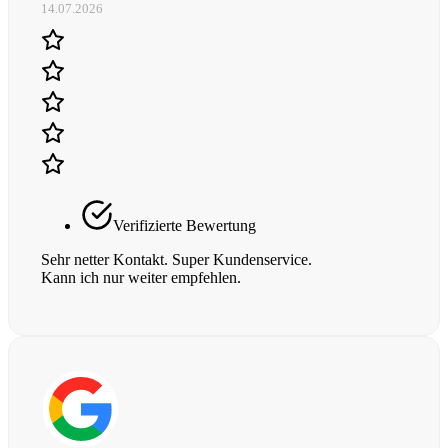
14.07.2026
Verifizierte Bewertung
Sehr netter Kontakt. Super Kundenservice.
Kann ich nur weiter empfehlen.