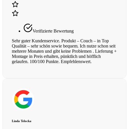
Verifizierte Bewertung
Sehr guter Kundenservice. Produkt – Couch – in Top
Qualität – sehr schön sowie bequem. Ich nutze schon seit
mehrere Monaten und gibt keine Problemen . Lieferung +
Montage in Preis erhalten, pünktlich und höfflich
gelaufen. 100/100 Punkte. Empfehlenswert.
Linda Telocka