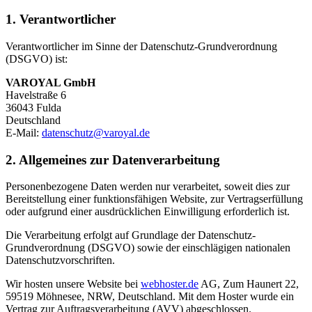
1. Verantwortlicher
Verantwortlicher im Sinne der Datenschutz-Grundverordnung
(DSGVO) ist:
VAROYAL GmbH
Havelstraße 6
36043 Fulda
Deutschland
E-Mail:
datenschutz@varoyal.de
2. Allgemeines zur Datenverarbeitung
Personenbezogene Daten werden nur verarbeitet, soweit dies zur
Bereitstellung einer funktionsfähigen Website, zur Vertragserfüllung
oder aufgrund einer ausdrücklichen Einwilligung erforderlich ist.
Die Verarbeitung erfolgt auf Grundlage der Datenschutz-
Grundverordnung (DSGVO) sowie der einschlägigen nationalen
Datenschutzvorschriften.
Wir hosten unsere Website bei
webhoster.de
AG, Zum Haunert 22,
59519 Möhnesee, NRW, Deutschland. Mit dem Hoster wurde ein
Vertrag zur Auftragsverarbeitung (AVV) abgeschlossen.