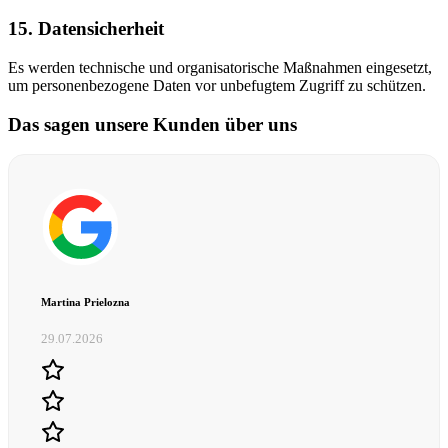
15. Datensicherheit
Es werden technische und organisatorische Maßnahmen eingesetzt,
um personenbezogene Daten vor unbefugtem Zugriff zu schützen.
Das sagen unsere Kunden über uns
Martina Prielozna
29.07.2026