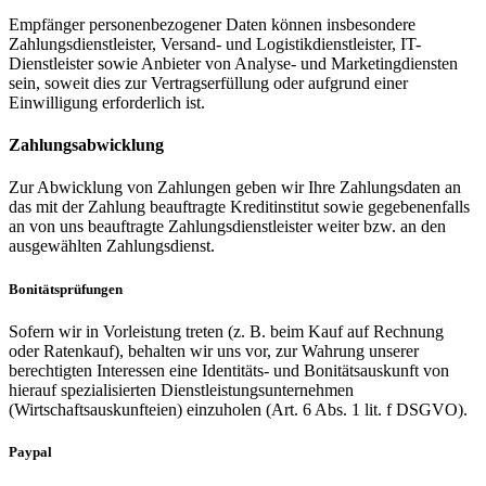
Empfänger personenbezogener Daten können insbesondere
Zahlungsdienstleister, Versand- und Logistikdienstleister, IT-
Dienstleister sowie Anbieter von Analyse- und Marketingdiensten
sein, soweit dies zur Vertragserfüllung oder aufgrund einer
Einwilligung erforderlich ist.
Zahlungsabwicklung
Zur Abwicklung von Zahlungen geben wir Ihre Zahlungsdaten an
das mit der Zahlung beauftragte Kreditinstitut sowie gegebenenfalls
an von uns beauftragte Zahlungsdienstleister weiter bzw. an den
ausgewählten Zahlungsdienst.
Bonitätsprüfungen
Sofern wir in Vorleistung treten (z. B. beim Kauf auf Rechnung
oder Ratenkauf), behalten wir uns vor, zur Wahrung unserer
berechtigten Interessen eine Identitäts- und Bonitätsauskunft von
hierauf spezialisierten Dienstleistungsunternehmen
(Wirtschaftsauskunfteien) einzuholen (Art. 6 Abs. 1 lit. f DSGVO).
Paypal