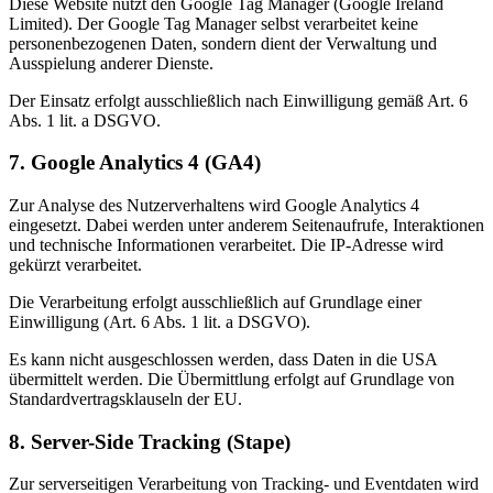
Diese Website nutzt den Google Tag Manager (Google Ireland
Limited). Der Google Tag Manager selbst verarbeitet keine
personenbezogenen Daten, sondern dient der Verwaltung und
Ausspielung anderer Dienste.
Der Einsatz erfolgt ausschließlich nach Einwilligung gemäß Art. 6
Abs. 1 lit. a DSGVO.
7. Google Analytics 4 (GA4)
Zur Analyse des Nutzerverhaltens wird Google Analytics 4
eingesetzt. Dabei werden unter anderem Seitenaufrufe, Interaktionen
und technische Informationen verarbeitet. Die IP-Adresse wird
gekürzt verarbeitet.
Die Verarbeitung erfolgt ausschließlich auf Grundlage einer
Einwilligung (Art. 6 Abs. 1 lit. a DSGVO).
Es kann nicht ausgeschlossen werden, dass Daten in die USA
übermittelt werden. Die Übermittlung erfolgt auf Grundlage von
Standardvertragsklauseln der EU.
8. Server-Side Tracking (Stape)
Zur serverseitigen Verarbeitung von Tracking- und Eventdaten wird