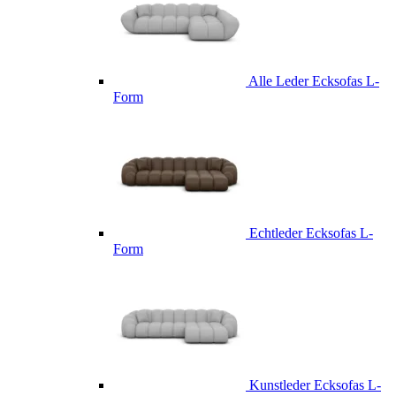
Alle Leder Ecksofas L-
Form
Echtleder Ecksofas L-
Form
Kunstleder Ecksofas L-