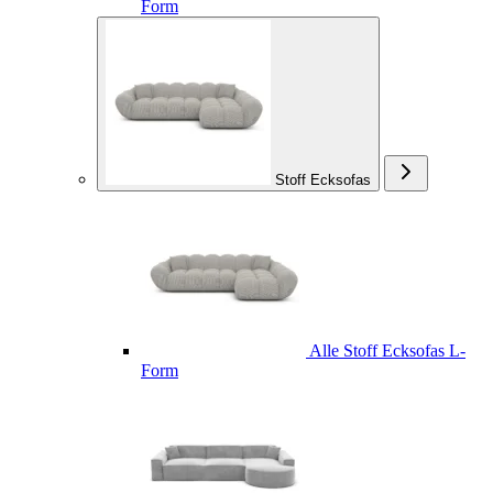
Form
Stoff Ecksofas
Alle Stoff Ecksofas L-
Form