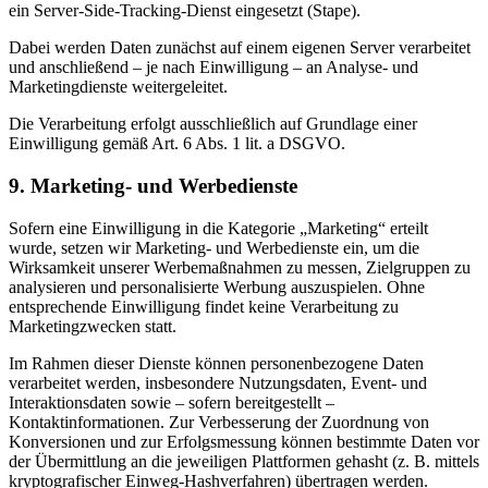
ein Server-Side-Tracking-Dienst eingesetzt (Stape).
Dabei werden Daten zunächst auf einem eigenen Server verarbeitet
und anschließend – je nach Einwilligung – an Analyse- und
Marketingdienste weitergeleitet.
Die Verarbeitung erfolgt ausschließlich auf Grundlage einer
Einwilligung gemäß Art. 6 Abs. 1 lit. a DSGVO.
9. Marketing- und Werbedienste
Sofern eine Einwilligung in die Kategorie „Marketing“ erteilt
wurde, setzen wir Marketing- und Werbedienste ein, um die
Wirksamkeit unserer Werbemaßnahmen zu messen, Zielgruppen zu
analysieren und personalisierte Werbung auszuspielen. Ohne
entsprechende Einwilligung findet keine Verarbeitung zu
Marketingzwecken statt.
Im Rahmen dieser Dienste können personenbezogene Daten
verarbeitet werden, insbesondere Nutzungsdaten, Event- und
Interaktionsdaten sowie – sofern bereitgestellt –
Kontaktinformationen. Zur Verbesserung der Zuordnung von
Konversionen und zur Erfolgsmessung können bestimmte Daten vor
der Übermittlung an die jeweiligen Plattformen gehasht (z. B. mittels
kryptografischer Einweg-Hashverfahren) übertragen werden.