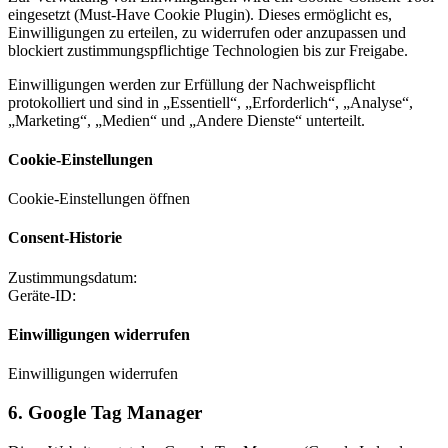
eingesetzt (Must-Have Cookie Plugin). Dieses ermöglicht es,
Einwilligungen zu erteilen, zu widerrufen oder anzupassen und
blockiert zustimmungspflichtige Technologien bis zur Freigabe.
Einwilligungen werden zur Erfüllung der Nachweispflicht
protokolliert und sind in „Essentiell“, „Erforderlich“, „Analyse“,
„Marketing“, „Medien“ und „Andere Dienste“ unterteilt.
Cookie-Einstellungen
Cookie-Einstellungen öffnen
Consent-Historie
Zustimmungsdatum:
Geräte-ID:
Einwilligungen widerrufen
Einwilligungen widerrufen
6. Google Tag Manager