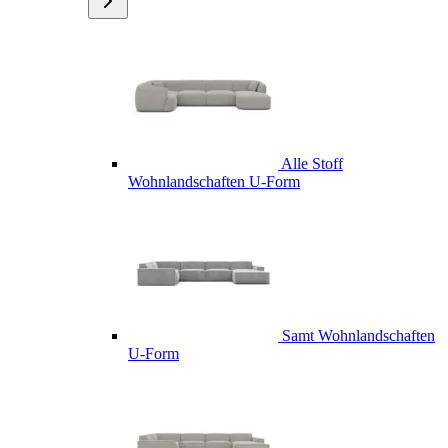
Alle Stoff
Wohnlandschaften U-Form
Samt Wohnlandschaften
U-Form