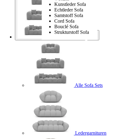
Kunstleder Sofa
Echtleder Sofa
Samtstoff Sofa
Cord Sofa
Bouclé Sofa
Strukturstoff Sofa
Sofa Sets
Alle Sofa Sets
Ledergarnituren