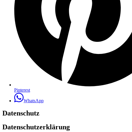
Pinterest
WhatsApp
Datenschutz
Datenschutzerklärung