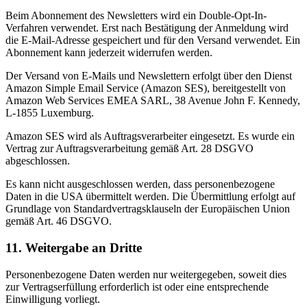
Beim Abonnement des Newsletters wird ein Double-Opt-In-
Verfahren verwendet. Erst nach Bestätigung der Anmeldung wird
die E-Mail-Adresse gespeichert und für den Versand verwendet. Ein
Abonnement kann jederzeit widerrufen werden.
Der Versand von E-Mails und Newslettern erfolgt über den Dienst
Amazon Simple Email Service (Amazon SES), bereitgestellt von
Amazon Web Services EMEA SARL, 38 Avenue John F. Kennedy,
L-1855 Luxemburg.
Amazon SES wird als Auftragsverarbeiter eingesetzt. Es wurde ein
Vertrag zur Auftragsverarbeitung gemäß Art. 28 DSGVO
abgeschlossen.
Es kann nicht ausgeschlossen werden, dass personenbezogene
Daten in die USA übermittelt werden. Die Übermittlung erfolgt auf
Grundlage von Standardvertragsklauseln der Europäischen Union
gemäß Art. 46 DSGVO.
11. Weitergabe an Dritte
Personenbezogene Daten werden nur weitergegeben, soweit dies
zur Vertragserfüllung erforderlich ist oder eine entsprechende
Einwilligung vorliegt.