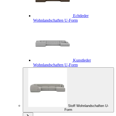
Echtleder
Wohnlandschaften U-Form
Kunstleder
Wohnlandschaften U-Form
Stoff Wohnlandschaften U-
Form