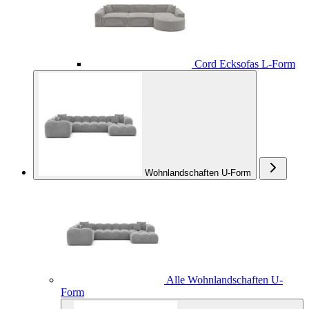
Cord Ecksofas L-Form
Wohnlandschaften U-Form
Alle Wohnlandschaften U-
Form