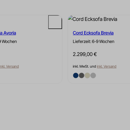
a Avoria
Cord Ecksofa Brevia
-9 Wochen
Lieferzeit: 6-9 Wochen
2.299,00
€
inkl. Versand
inkl. MwSt. und
inkl. Versand