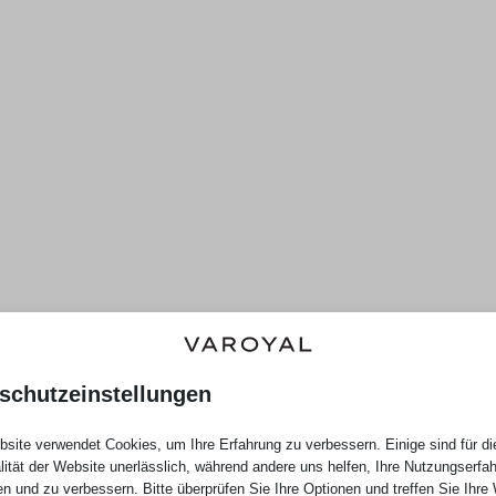
schutzeinstellungen
site verwendet Cookies, um Ihre Erfahrung zu verbessern. Einige sind für di
lität der Website unerlässlich, während andere uns helfen, Ihre Nutzungserfa
en und zu verbessern. Bitte überprüfen Sie Ihre Optionen und treffen Sie Ihre