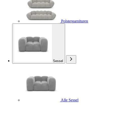
Polstergarnituren
Sessel
Alle Sessel