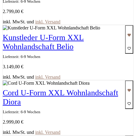
Lieferzeit: 6-9 Wochen
2.799,00
€
inkl. MwSt. und
inkl. Versand
Kunstleder U-Form XXL
Wohnlandschaft Belio
Lieferzeit: 6-9 Wochen
3.149,00
€
inkl. MwSt. und
inkl. Versand
Cord U-Form XXL Wohnlandschaft
Diora
Lieferzeit: 6-9 Wochen
2.999,00
€
inkl. MwSt. und
inkl. Versand