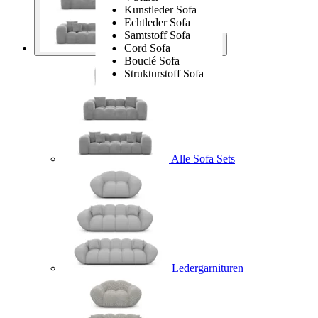
Kunstleder Sofa
Echtleder Sofa
Samtstoff Sofa
Cord Sofa
Sofa Sets
Bouclé Sofa
Strukturstoff Sofa
Alle Sofa Sets
Ledergarnituren