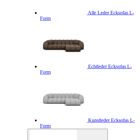
Alle Leder Ecksofas L-
Form
Echtleder Ecksofas L-
Form
Kunstleder Ecksofas L-
Form