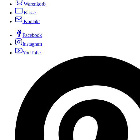
Warenkorb
Kasse
Kontakt
Facebook
Instagram
YouTube