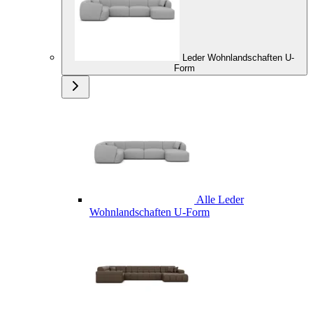
Leder Wohnlandschaften U-
Form
Alle Leder
Wohnlandschaften U-Form