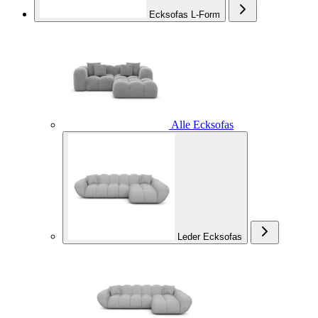
Ecksofas L-Form
Alle Ecksofas
Leder Ecksofas