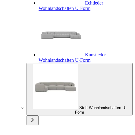
Echtleder
Wohnlandschaften U-Form
Kunstleder
Wohnlandschaften U-Form
Stoff Wohnlandschaften U-
Form