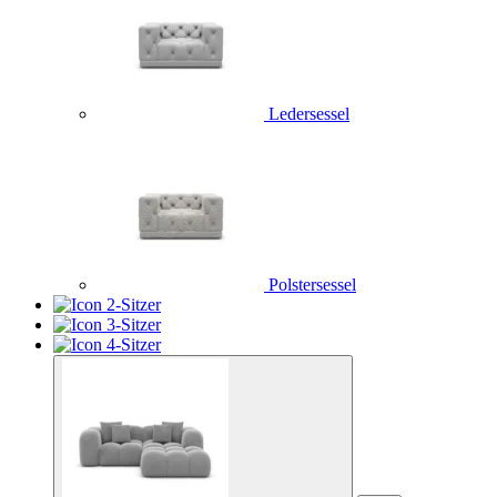
Ledersessel
Polstersessel
2-Sitzer
3-Sitzer
4-Sitzer