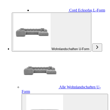
Cord Ecksofas L-Form
Wohnlandschaften U-Form
Alle Wohnlandschaften U-
Form