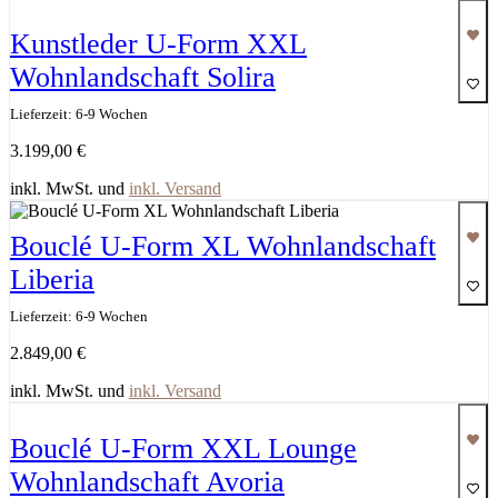
Kunstleder U-Form XXL
Wohnlandschaft Solira
Lieferzeit: 6-9 Wochen
3.199,00
€
inkl. MwSt. und
inkl. Versand
Bouclé U-Form XL Wohnlandschaft
Liberia
Lieferzeit: 6-9 Wochen
2.849,00
€
inkl. MwSt. und
inkl. Versand
Bouclé U-Form XXL Lounge
Wohnlandschaft Avoria