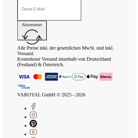
Abonnieren
Alle Preise inkl. der gesetzlichen MwSt. und inkl.
Versand.
Kostenloser Versand innerhalb von Deutschland
(Festland) & Österreich.
VAROYAL GmbH © 2025 - 2026