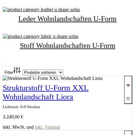
Leder Wohnlandschaften U-Form
Stoff Wohnlandschaften U-Form
Filter
Strukturstoff U-Form XXL
Wohnlandschaft Liora
Lieferzeit: 6-9 Wochen
3.249,00
€
inkl. MwSt. und
inkl. Versand