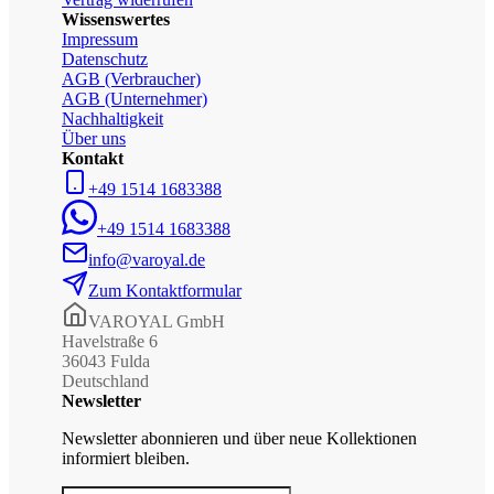
Wissenswertes
Impressum
Datenschutz
AGB (Verbraucher)
AGB (Unternehmer)
Nachhaltigkeit
Über uns
Kontakt
+49 1514 1683388
+49 1514 1683388
info@varoyal.de
Zum Kontaktformular
VAROYAL GmbH
Havelstraße 6
36043 Fulda
Deutschland
Newsletter
Newsletter abonnieren und über neue Kollektionen
informiert bleiben.