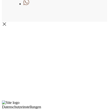
Datenschutzeinstellungen