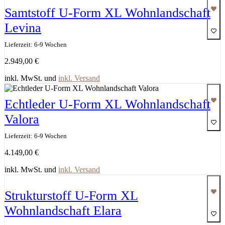
Samtstoff U-Form XL Wohnlandschaft
Levina
Lieferzeit: 6-9 Wochen
2.949,00
€
inkl. MwSt. und
inkl. Versand
Echtleder U-Form XL Wohnlandschaft
Valora
Lieferzeit: 6-9 Wochen
4.149,00
€
inkl. MwSt. und
inkl. Versand
Strukturstoff U-Form XL
Wohnlandschaft Elara