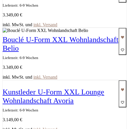
Lieferzeit: 6-9 Wochen
3.349,00
€
inkl. MwSt. und
inkl. Versand
Bouclé U-Form XXL Wohnlandschaft
Belio
Lieferzeit: 6-9 Wochen
3.349,00
€
inkl. MwSt. und
inkl. Versand
Kunstleder U-Form XXL Lounge
Wohnlandschaft Avoria
Lieferzeit: 6-9 Wochen
3.149,00
€