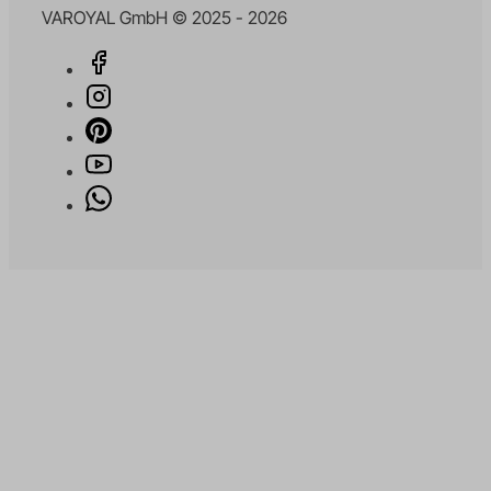
VAROYAL GmbH © 2025 - 2026