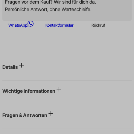
Fragen vor dem Kauf? Wir sind für dich da.
Persönliche Antwort, ohne Warteschleife.
WhatsApp
Kontaktformular
Rückruf
Details
Wichtige Informationen
Fragen & Antworten