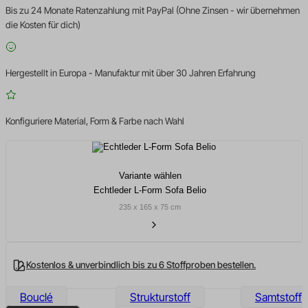
Bis zu 24 Monate Ratenzahlung mit PayPal (Ohne Zinsen - wir übernehmen
die Kosten für dich)
Hergestellt in Europa - Manufaktur mit über 30 Jahren Erfahrung
Konfiguriere Material, Form & Farbe nach Wahl
Variante wählen
Echtleder L-Form Sofa Belio
235 x 165 x 75 cm
Kostenlos & unverbindlich bis zu 6 Stoffproben bestellen.
Bouclé
Strukturstoff
Samtstoff