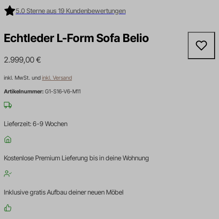
5.0 Sterne aus 19 Kundenbewertungen
Echtleder L-Form Sofa Belio
2.999,00
€
inkl. MwSt. und
inkl. Versand
Artikelnummer:
G1-S16-V6-M11
Lieferzeit: 6-9 Wochen
Kostenlose Premium Lieferung bis in deine Wohnung
Inklusive gratis Aufbau deiner neuen Möbel