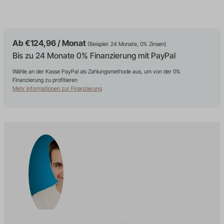
Ab €124,96 / Monat
(Beispiel: 24 Monate, 0% Zinsen)
Bis zu 24 Monate 0% Finanzierung mit PayPal
Wähle an der Kasse PayPal als Zahlungsmethode aus, um von der 0%
Finanzierung zu profitieren
Mehr Informationen zur Finanzierung