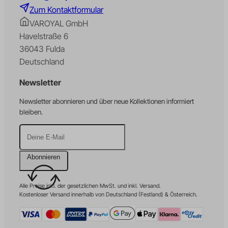
Zum Kontaktformular
VAROYAL GmbH
Havelstraße 6
36043 Fulda
Deutschland
Newsletter
Newsletter abonnieren und über neue Kollektionen informiert
bleiben.
Abonnieren
Alle Preise inkl. der gesetzlichen MwSt. und inkl. Versand.
Kostenloser Versand innerhalb von Deutschland (Festland) & Österreich.