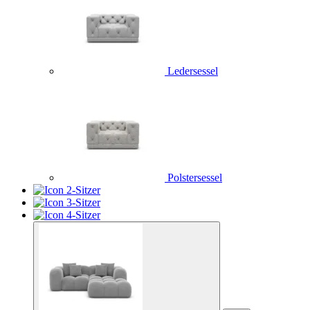
Ledersessel
Polstersessel
2-Sitzer
3-Sitzer
4-Sitzer