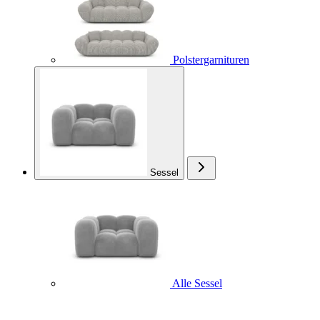
Polstergarnituren
Sessel
Alle Sessel