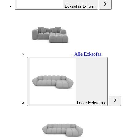
Ecksofas L-Form
Alle Ecksofas
Leder Ecksofas