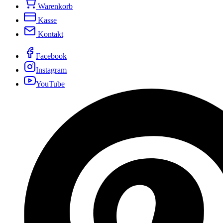
Warenkorb
Kasse
Kontakt
Facebook
Instagram
YouTube