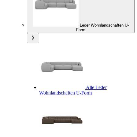
Leder Wohnlandschaften U-
Form
Alle Leder
Wohnlandschaften U-Form