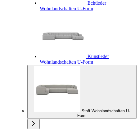
Echtleder
Wohnlandschaften U-Form
Kunstleder
Wohnlandschaften U-Form
Stoff Wohnlandschaften U-
Form