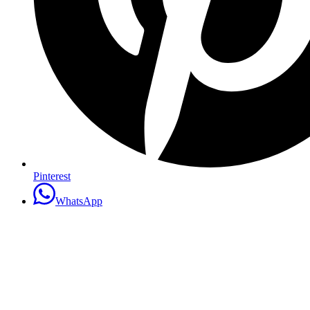
Pinterest
WhatsApp