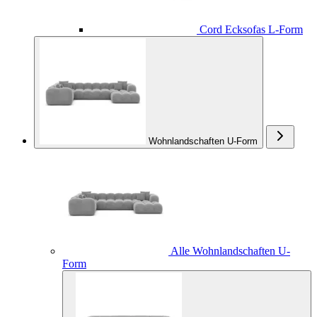
Cord Ecksofas L-Form
Wohnlandschaften U-Form
Alle Wohnlandschaften U-
Form