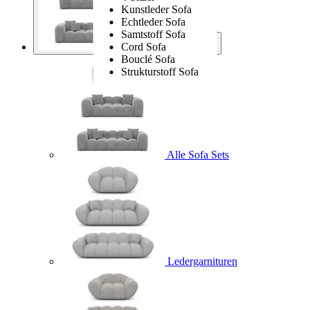
Kunstleder Sofa
Echtleder Sofa
Samtstoff Sofa
Cord Sofa
Sofa Sets
Bouclé Sofa
Strukturstoff Sofa
Alle Sofa Sets
Ledergarnituren