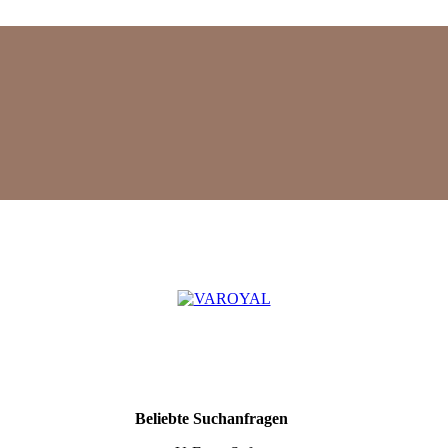
Mehr
Beliebte Suchanfragen
Suchergebnisse
anzeigen