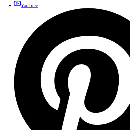
YouTube