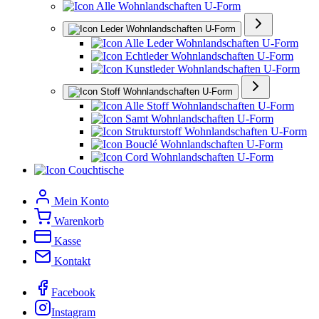
Alle Wohnlandschaften U-Form
Leder Wohnlandschaften U-Form
Alle Leder Wohnlandschaften U-Form
Echtleder Wohnlandschaften U-Form
Kunstleder Wohnlandschaften U-Form
Stoff Wohnlandschaften U-Form
Alle Stoff Wohnlandschaften U-Form
Samt Wohnlandschaften U-Form
Strukturstoff Wohnlandschaften U-Form
Bouclé Wohnlandschaften U-Form
Cord Wohnlandschaften U-Form
Couchtische
Mein Konto
Warenkorb
Kasse
Kontakt
Facebook
Instagram