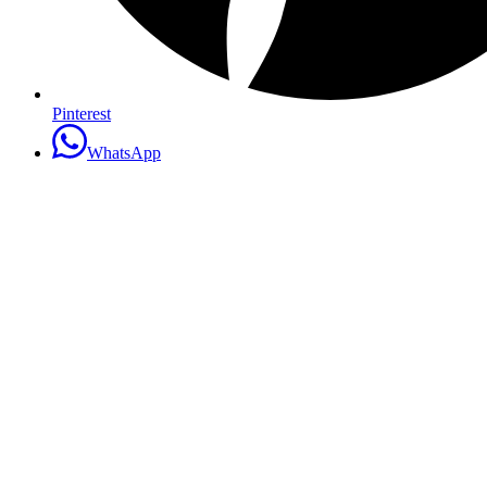
Pinterest
WhatsApp