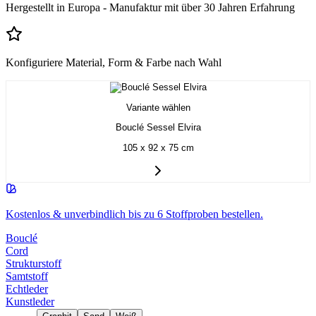
Hergestellt in Europa - Manufaktur mit über 30 Jahren Erfahrung
Konfiguriere Material, Form & Farbe nach Wahl
Variante wählen
Bouclé Sessel Elvira
105 x 92 x 75 cm
Kostenlos & unverbindlich bis zu 6 Stoffproben bestellen.
Bouclé
Cord
Strukturstoff
Samtstoff
Echtleder
Kunstleder