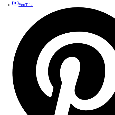
YouTube