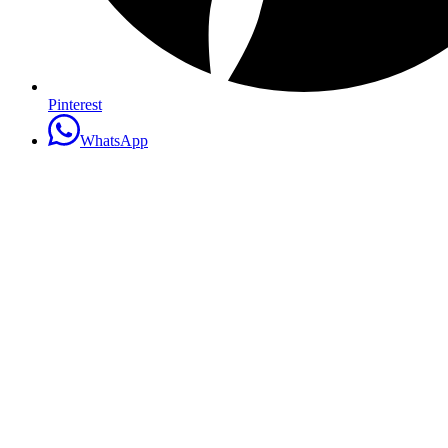
Pinterest
WhatsApp