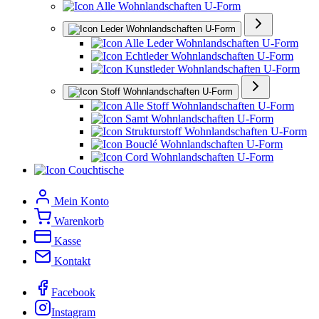
Alle Wohnlandschaften U-Form
Leder Wohnlandschaften U-Form
Alle Leder Wohnlandschaften U-Form
Echtleder Wohnlandschaften U-Form
Kunstleder Wohnlandschaften U-Form
Stoff Wohnlandschaften U-Form
Alle Stoff Wohnlandschaften U-Form
Samt Wohnlandschaften U-Form
Strukturstoff Wohnlandschaften U-Form
Bouclé Wohnlandschaften U-Form
Cord Wohnlandschaften U-Form
Couchtische
Mein Konto
Warenkorb
Kasse
Kontakt
Facebook
Instagram