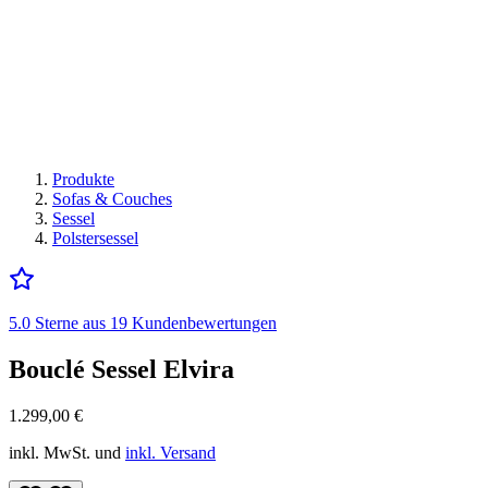
Produkte
Sofas & Couches
Sessel
Polstersessel
5.0 Sterne aus 19 Kundenbewertungen
Bouclé Sessel Elvira
1.299,00
€
inkl. MwSt. und
inkl. Versand