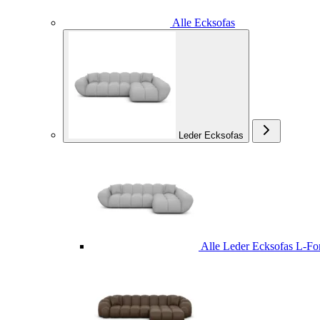
Alle Ecksofas
Leder Ecksofas
Alle Leder Ecksofas L-F