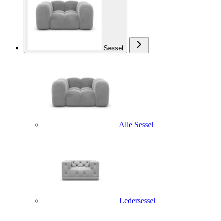
Sessel
Alle Sessel
Ledersessel