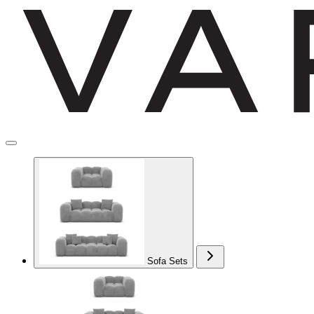
Sofa Sets