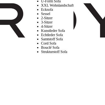
U-Form Sofa
XXL Wohnlandschaft
Ecksofa
Sessel
2-Sitzer
3-Sitzer
4-Sitzer
Kunstleder Sofa
Echtleder Sofa
Samtstoff Sofa
Cord Sofa
Bouclé Sofa
Strukturstoff Sofa