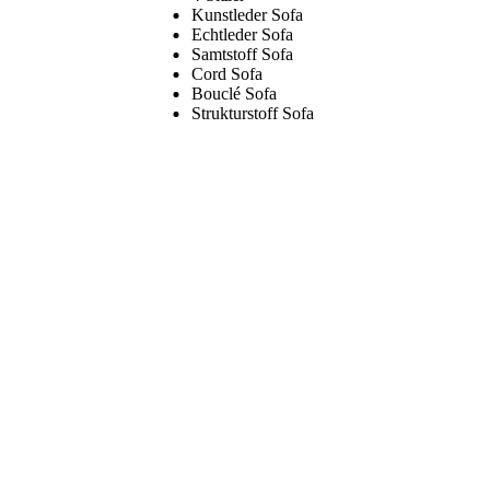
Kunstleder Sofa
Echtleder Sofa
Samtstoff Sofa
Cord Sofa
Bouclé Sofa
Strukturstoff Sofa