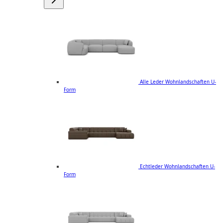
Alle Leder Wohnlandschaften U-
Form
Echtleder Wohnlandschaften U-
Form