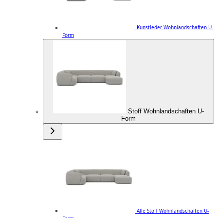
Kunstleder Wohnlandschaften U-
Form
Stoff Wohnlandschaften U-
Form
Alle Stoff Wohnlandschaften U-