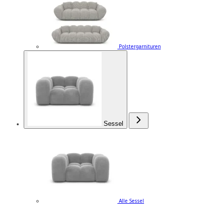
Polstergarnituren
Sessel
Alle Sessel