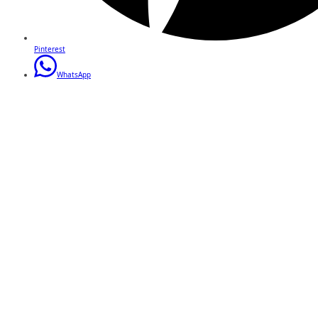
Pinterest
WhatsApp