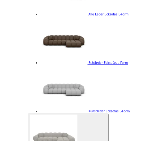
Alle Leder Ecksofas L-Form
Echtleder Ecksofas L-Form
Kunstleder Ecksofas L-Form