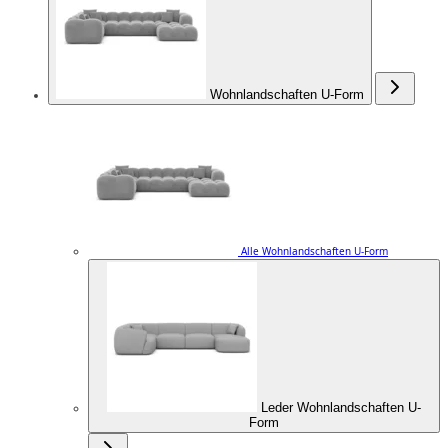
Wohnlandschaften U-Form
Alle Wohnlandschaften U-Form
Leder Wohnlandschaften U-
Form