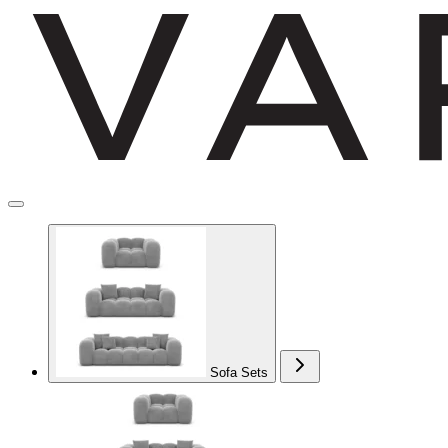
Sofa Sets