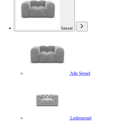
Sessel
Alle Sessel
Ledersessel