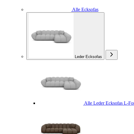
Alle Ecksofas
Leder Ecksofas
Alle Leder Ecksofas L-F