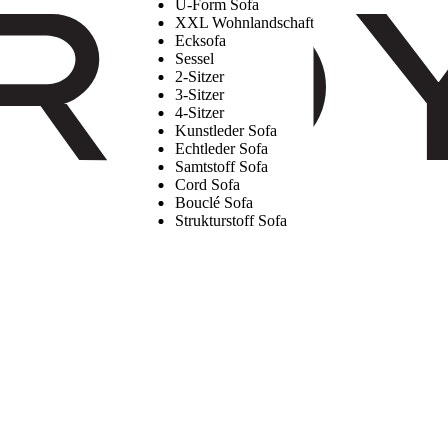
U-Form Sofa
XXL Wohnlandschaft
Ecksofa
Sessel
2-Sitzer
3-Sitzer
4-Sitzer
Kunstleder Sofa
Echtleder Sofa
Samtstoff Sofa
Cord Sofa
Bouclé Sofa
Strukturstoff Sofa