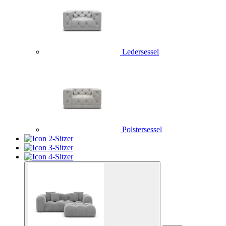
Ledersessel
Polstersessel
2-Sitzer
3-Sitzer
4-Sitzer