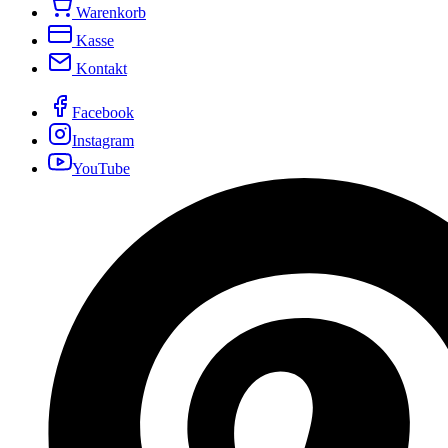
Warenkorb
Kasse
Kontakt
Facebook
Instagram
YouTube