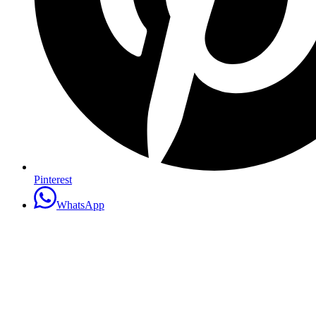
Pinterest
WhatsApp