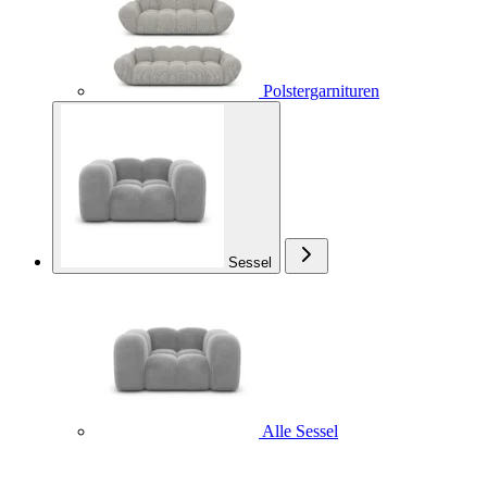
Polstergarnituren
Sessel
Alle Sessel