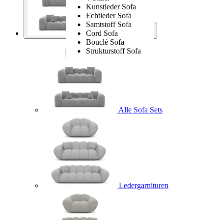
Kunstleder Sofa
Echtleder Sofa
Samtstoff Sofa
Cord Sofa
Sofa Sets
Bouclé Sofa
Strukturstoff Sofa
Alle Sofa Sets
Ledergarnituren