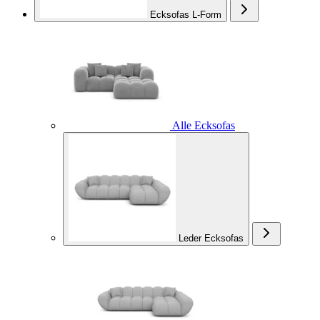
Ecksofas L-Form
Alle Ecksofas
Leder Ecksofas