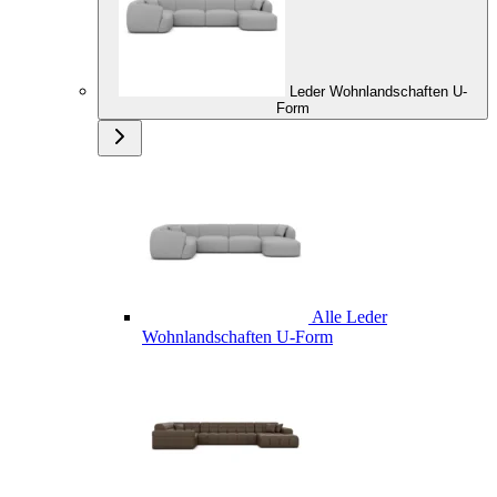
Leder Wohnlandschaften U-
Form
Alle Leder
Wohnlandschaften U-Form