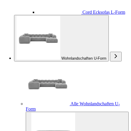
Cord Ecksofas L-Form
Wohnlandschaften U-Form
Alle Wohnlandschaften U-
Form