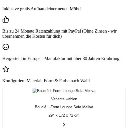
Inklusive gratis Aufbau deiner neuen Möbel
Bis zu 24 Monate Ratenzahlung mit PayPal (Ohne Zinsen - wir
übernehmen die Kosten für dich)
Hergestellt in Europa - Manufaktur mit über 30 Jahren Erfahrung
Konfiguriere Material, Form & Farbe nach Wahl
Variante wählen
Bouclé L-Form Lounge Sofa Meliva
294 x 172 x 72 cm