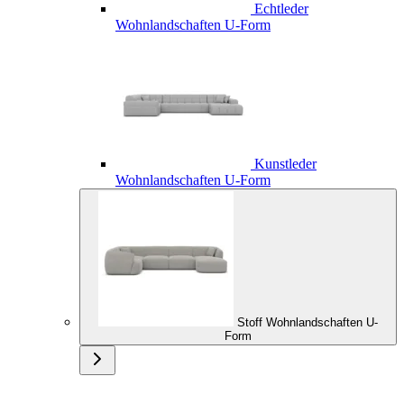
Echtleder
Wohnlandschaften U-Form
Kunstleder
Wohnlandschaften U-Form
Stoff Wohnlandschaften U-
Form