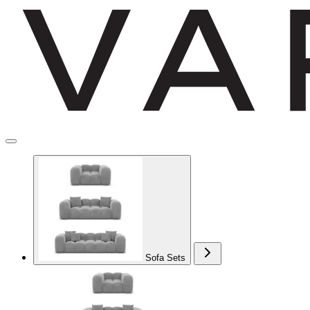
Sofa Sets