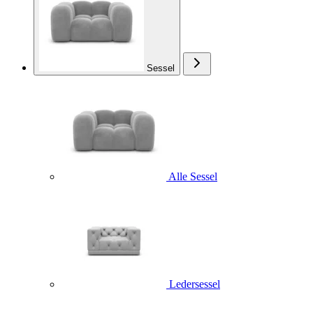
Sessel
Alle Sessel
Ledersessel