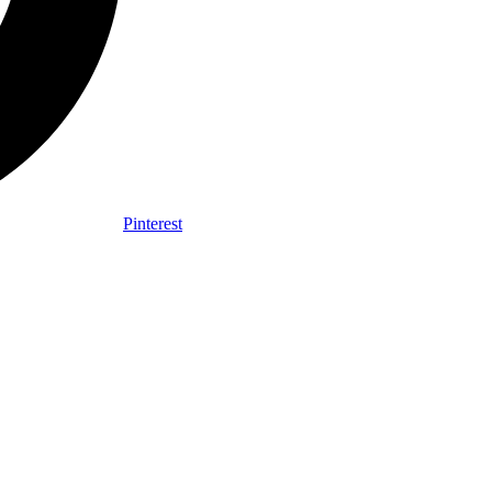
Pinterest