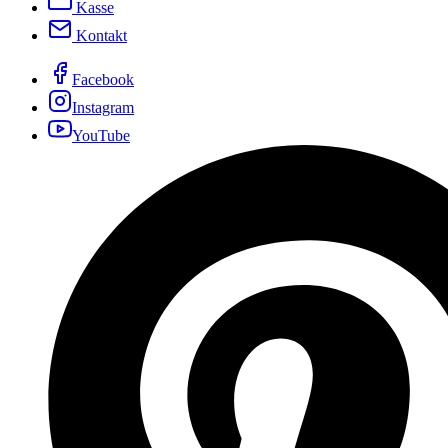
Kasse
Kontakt
Facebook
Instagram
YouTube