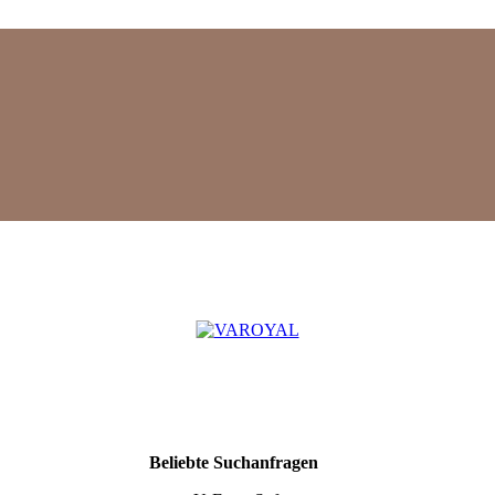
Mehr
Beliebte Suchanfragen
Suchergebnisse
anzeigen