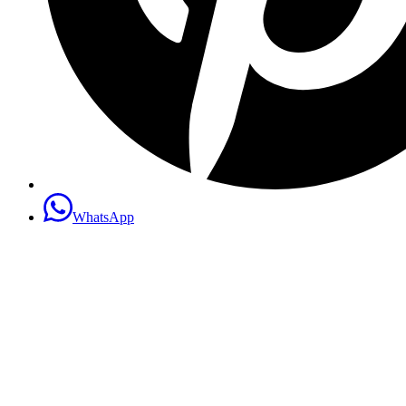
WhatsApp