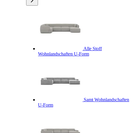
Alle Stoff
Wohnlandschaften U-Form
Samt Wohnlandschaften
U-Form