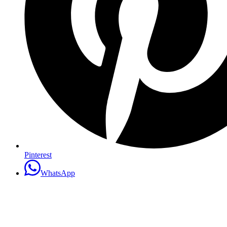
Pinterest
WhatsApp