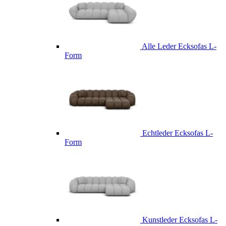
Alle Leder Ecksofas L-
Form
Echtleder Ecksofas L-
Form
Kunstleder Ecksofas L-