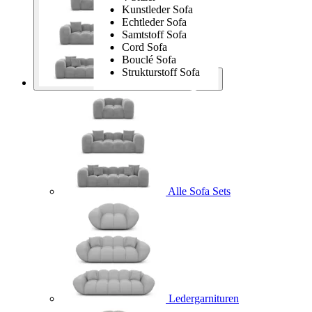
Kunstleder Sofa
Echtleder Sofa
Samtstoff Sofa
Cord Sofa
Bouclé Sofa
Strukturstoff Sofa
Sofa Sets
Alle Sofa Sets
Ledergarnituren