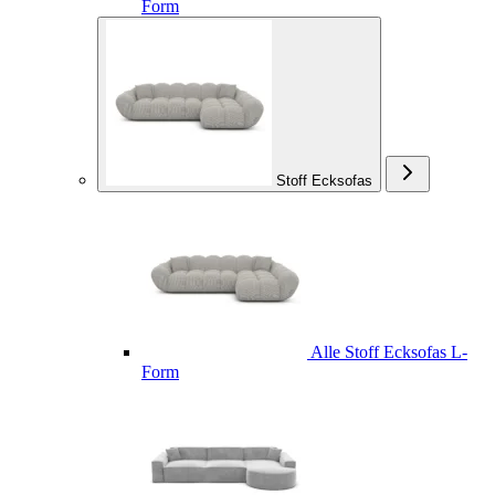
Form
Stoff Ecksofas
Alle Stoff Ecksofas L-
Form