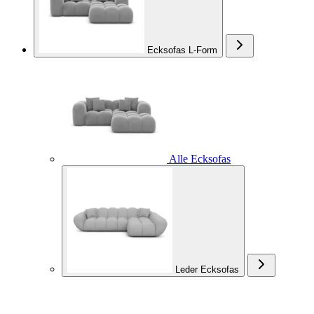
Ecksofas L-Form
Alle Ecksofas
Leder Ecksofas