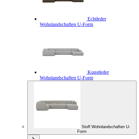
Echtleder
Wohnlandschaften U-Form
Kunstleder
Wohnlandschaften U-Form
Stoff Wohnlandschaften U-
Form