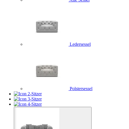
Ledersessel
Polstersessel
2-Sitzer
3-Sitzer
4-Sitzer