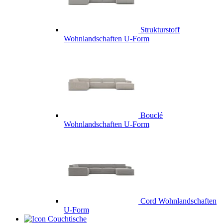
Strukturstoff
Wohnlandschaften U-Form
Bouclé
Wohnlandschaften U-Form
Cord Wohnlandschaften
U-Form
Couchtische