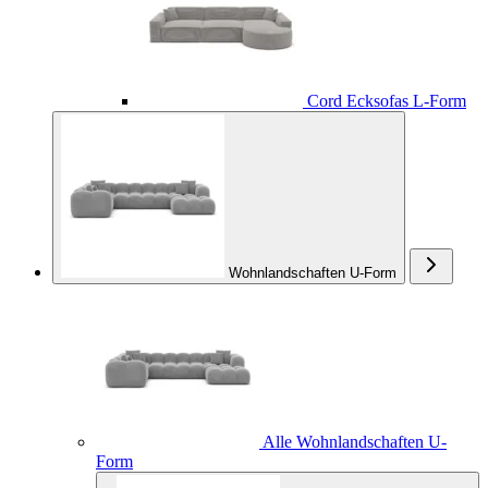
Cord Ecksofas L-Form
Wohnlandschaften U-Form
Alle Wohnlandschaften U-
Form