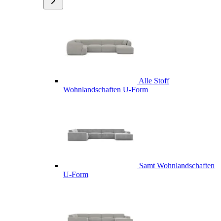
Alle Stoff
Wohnlandschaften U-Form
Samt Wohnlandschaften
U-Form