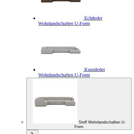
Echtleder
Wohnlandschaften U-Form
Kunstleder
Wohnlandschaften U-Form
Stoff Wohnlandschaften U-
Form