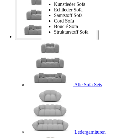
Kunstleder Sofa
Echtleder Sofa
Samtstoff Sofa
Cord Sofa
Bouclé Sofa
Strukturstoff Sofa
Sofa Sets
Alle Sofa Sets
Ledergarnituren