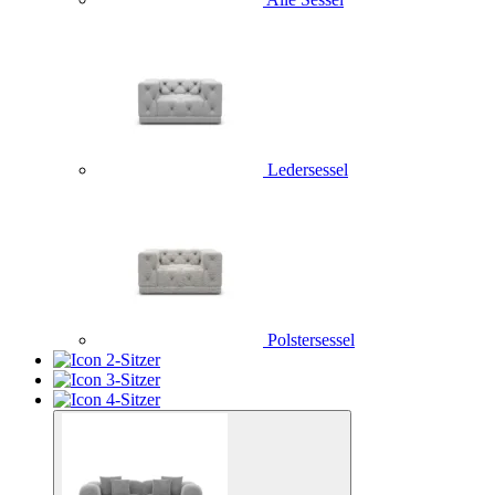
Ledersessel
Polstersessel
2-Sitzer
3-Sitzer
4-Sitzer