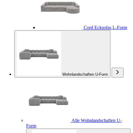
Cord Ecksofas L-Form
Wohnlandschaften U-Form
Alle Wohnlandschaften U-
Form