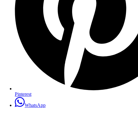
Pinterest
WhatsApp