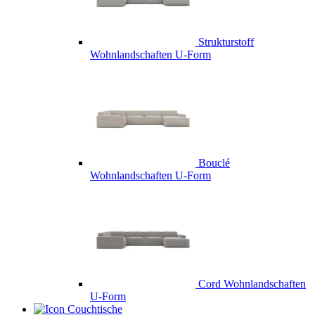
Strukturstoff
Wohnlandschaften U-Form
Bouclé
Wohnlandschaften U-Form
Cord Wohnlandschaften
U-Form
Couchtische