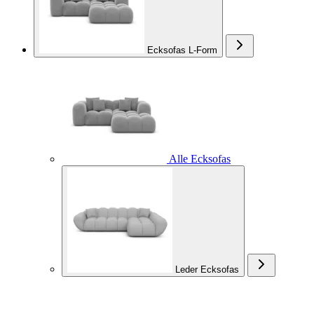
Ecksofas L-Form
Alle Ecksofas
Leder Ecksofas