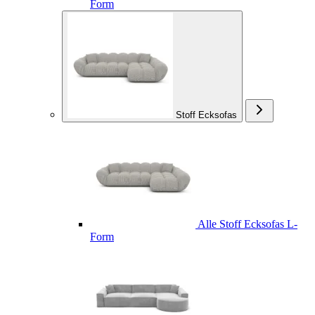
Form
Stoff Ecksofas
Alle Stoff Ecksofas L-
Form