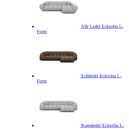
Alle Leder Ecksofas L-
Form
Echtleder Ecksofas L-
Form
Kunstleder Ecksofas L-