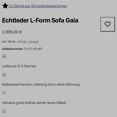
5.0 Sterne aus 19 Kundenbewertungen
Echtleder L-Form Sofa Gaia
2.999,00
€
inkl. MwSt. und
inkl. Versand
Artikelnummer:
G1-S7-V6-M11
Lieferzeit: 6-9 Wochen
Kostenlose Premium Lieferung bis in deine Wohnung
Inklusive gratis Aufbau deiner neuen Möbel