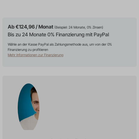
Ab €124,96 / Monat
(Beispiel: 24 Monate, 0% Zinsen)
Bis zu 24 Monate 0% Finanzierung mit PayPal
Wähle an der Kasse PayPal als Zahlungsmethode aus, um von der 0%
Finanzierung zu profitieren
Mehr Informationen zur Finanzierung