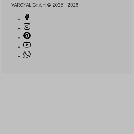
VAROYAL GmbH © 2025 - 2026