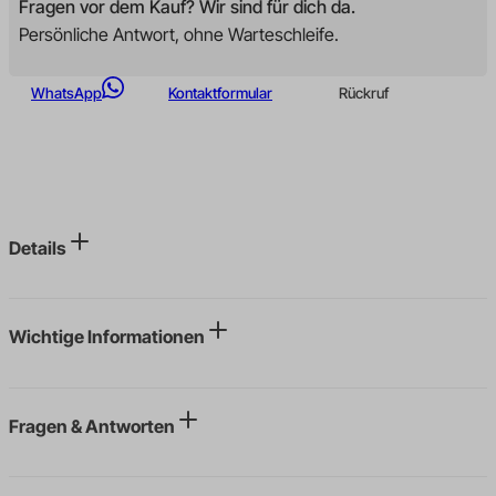
Fragen vor dem Kauf? Wir sind für dich da.
Persönliche Antwort, ohne Warteschleife.
WhatsApp
Kontaktformular
Rückruf
Details
Wichtige Informationen
Fragen & Antworten