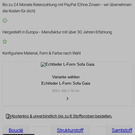
Bis zu 24 Monate Ratenzahlung mit PayPal (Ohne Zinsen - wir übernehmen
die Kosten für dich)
Hergestellt in Europa - Manufaktur mit über 30 Jahren Erfahrung
Konfiguriere Material, Form & Farbe nach Wahl
Variante wählen
Echtleder L-Form Sofa Gaia
263 x 162 x 75 cm
Kostenlos & unverbindlich bis zu 6 Stoffproben bestellen.
Bouclé
Strukturstoff
Samtstoff