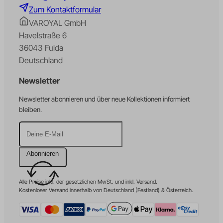
Zum Kontaktformular
VAROYAL GmbH
Havelstraße 6
36043 Fulda
Deutschland
Newsletter
Newsletter abonnieren und über neue Kollektionen informiert
bleiben.
Abonnieren
Alle Preise inkl. der gesetzlichen MwSt. und inkl. Versand.
Kostenloser Versand innerhalb von Deutschland (Festland) & Österreich.