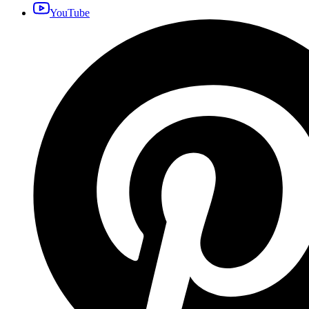
YouTube