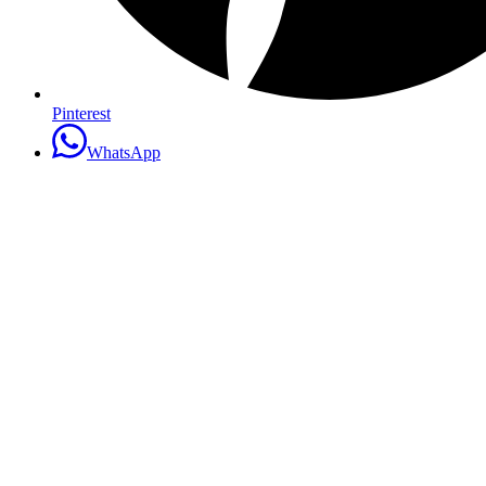
Pinterest
WhatsApp