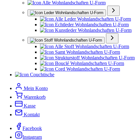
Alle Wohnlandschaften U-Form
Leder Wohnlandschaften U-Form
Alle Leder Wohnlandschaften U-Form
Echtleder Wohnlandschaften U-Form
Kunstleder Wohnlandschaften U-Form
Stoff Wohnlandschaften U-Form
Alle Stoff Wohnlandschaften U-Form
Samt Wohnlandschaften U-Form
Strukturstoff Wohnlandschaften U-Form
Bouclé Wohnlandschaften U-Form
Cord Wohnlandschaften U-Form
Couchtische
Mein Konto
Warenkorb
Kasse
Kontakt
Facebook
Instagram