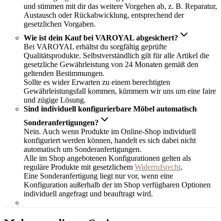
und stimmen mit dir das weitere Vorgehen ab, z. B. Reparatur,
Austausch oder Rückabwicklung, entsprechend der
gesetzlichen Vorgaben.
Wie ist dein Kauf bei VAROYAL abgesichert?
Bei VAROYAL erhältst du sorgfältig geprüfte
Qualitätsprodukte. Selbstverständlich gilt für alle Artikel die
gesetzliche Gewährleistung von 24 Monaten gemäß den
geltenden Bestimmungen.
Sollte es wider Erwarten zu einem berechtigten
Gewährleistungsfall kommen, kümmern wir uns um eine faire
und zügige Lösung.
Sind individuell konfigurierbare Möbel automatisch
Sonderanfertigungen?
Nein. Auch wenn Produkte im Online-Shop individuell
konfiguriert werden können, handelt es sich dabei nicht
automatisch um Sonderanfertigungen.
Alle im Shop angebotenen Konfigurationen gelten als
reguläre Produkte mit gesetzlichem
Widerrufsrecht
.
Eine Sonderanfertigung liegt nur vor, wenn eine
Konfiguration außerhalb der im Shop verfügbaren Optionen
individuell angefragt und beauftragt wird.