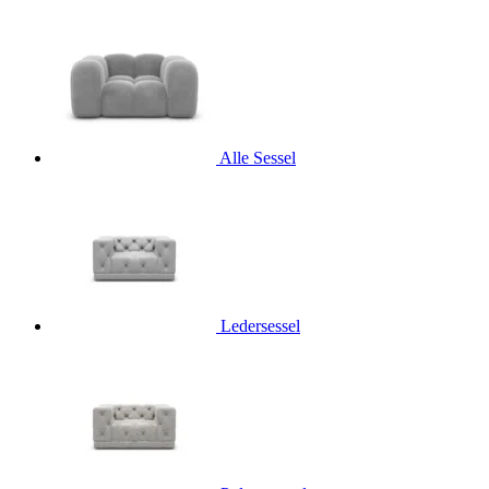
Alle Sessel
Ledersessel