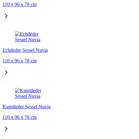
110 x 96 x 78 cm
Echtleder Sessel Nuvia
110 x 96 x 78 cm
Kunstleder Sessel Nuvia
110 x 96 x 78 cm