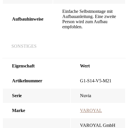
Einfache Selbstmontage mit
Aufbauanleitung. Eine zweite
Aufbauhinweise
Person wird zum Aufbau
empfohlen.
SONSTIGES
Eigenschaft
Wert
Artikelnummer
G1-S14-V5-M21
Serie
Nuvia
Marke
VAROYAL
VAROYAL GmbH