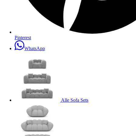
Pinterest
WhatsApp
Alle Sofa Sets