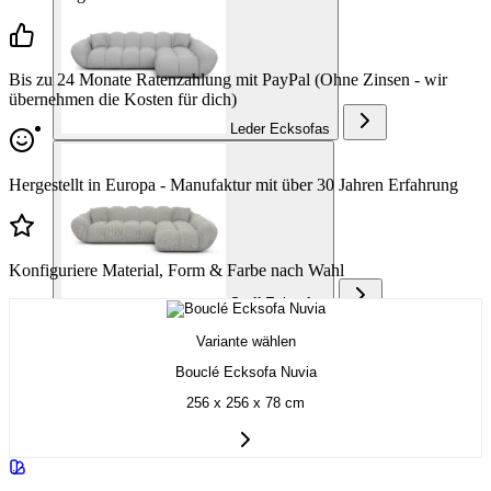
Bis zu 24 Monate Ratenzahlung mit PayPal (Ohne Zinsen - wir
übernehmen die Kosten für dich)
Leder Ecksofas
Hergestellt in Europa - Manufaktur mit über 30 Jahren Erfahrung
Konfiguriere Material, Form & Farbe nach Wahl
Stoff Ecksofas
Variante wählen
Bouclé Ecksofa Nuvia
256 x 256 x 78 cm