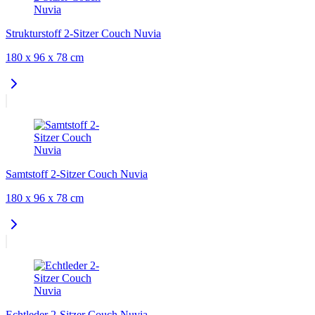
Strukturstoff 2-Sitzer Couch Nuvia
180 x 96 x 78 cm
Samtstoff 2-Sitzer Couch Nuvia
180 x 96 x 78 cm
Echtleder 2-Sitzer Couch Nuvia