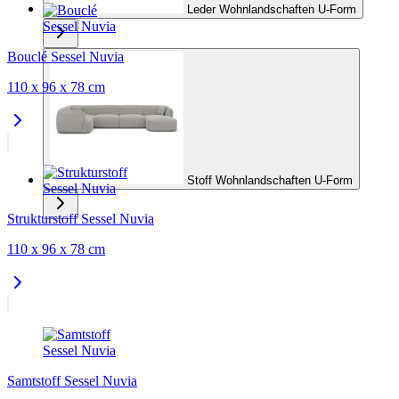
Leder Wohnlandschaften U-Form
Bouclé Sessel Nuvia
110 x 96 x 78 cm
Stoff Wohnlandschaften U-Form
Strukturstoff Sessel Nuvia
110 x 96 x 78 cm
Samtstoff Sessel Nuvia