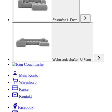
Ecksofas L-Form
Wohnlandschaften U-Form
Couchtische
Mein Konto
Warenkorb
Kasse
Kontakt
Facebook