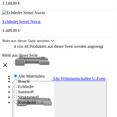
1.149,00
€
Echtleder Sessel Nuvia
1.449,00
€
Mehr aus dieser Serie ansehen
4 von 44 Produkten aus dieser Serie werden angezeigt
Mehr aus dieser Serie
Alle Materialien
Alle Wohnlandschaften U-Form
Bouclé
Echtleder
Samtstoff
Strukturstoff
Kunstleder