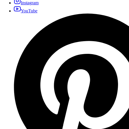
Instagram
YouTube