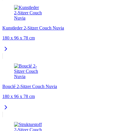
Kunstleder 2-Sitzer Couch Nuvia
180 x 96 x 78 cm
Bouclé 2-Sitzer Couch Nuvia
180 x 96 x 78 cm