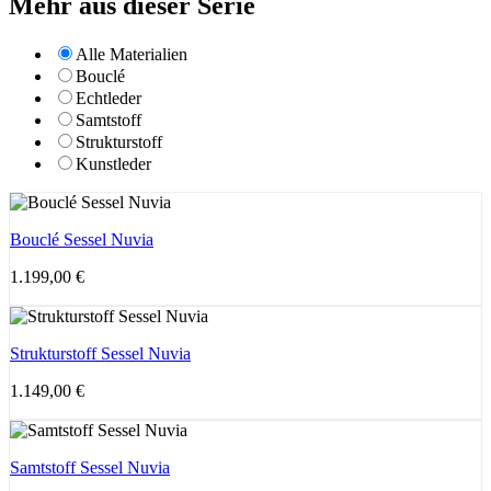
Mehr aus dieser Serie
Alle Materialien
Bouclé
Echtleder
Samtstoff
Strukturstoff
Kunstleder
Bouclé Sessel Nuvia
1.199,00
€
Strukturstoff Sessel Nuvia
1.149,00
€
Samtstoff Sessel Nuvia