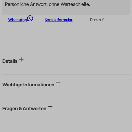
Persönliche Antwort, ohne Warteschleife.
WhatsApp
Kontaktformular
Rückruf
Details
Wichtige Informationen
Fragen & Antworten