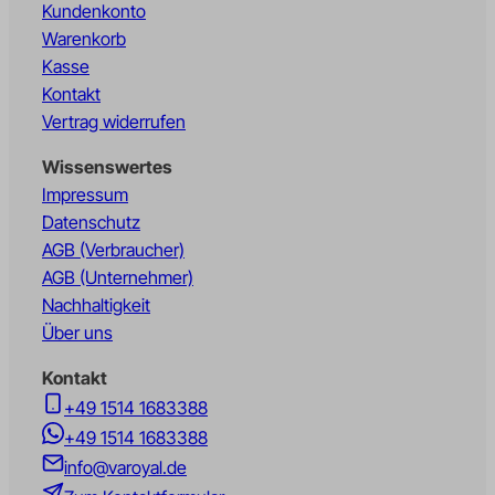
Kundenkonto
Warenkorb
Kasse
Kontakt
Vertrag widerrufen
Wissenswertes
Impressum
Datenschutz
AGB (Verbraucher)
AGB (Unternehmer)
Nachhaltigkeit
Über uns
Kontakt
+49 1514 1683388
+49 1514 1683388
info@varoyal.de