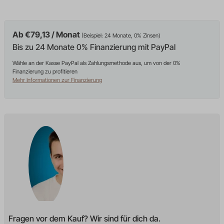
Ab €79,13 / Monat
(Beispiel: 24 Monate, 0% Zinsen)
Bis zu 24 Monate 0% Finanzierung mit PayPal
Wähle an der Kasse PayPal als Zahlungsmethode aus, um von der 0%
Finanzierung zu profitieren
Mehr Informationen zur Finanzierung
Fragen vor dem Kauf? Wir sind für dich da.