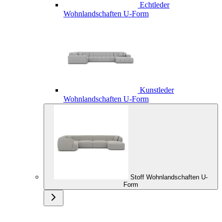
Echtleder
Wohnlandschaften U-Form
Kunstleder
Wohnlandschaften U-Form
Stoff Wohnlandschaften U-
Form