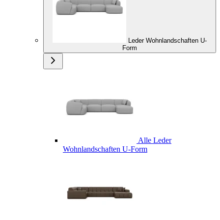
Leder Wohnlandschaften U-
Form
Alle Leder
Wohnlandschaften U-Form