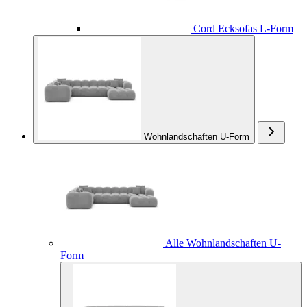
Cord Ecksofas L-Form
Wohnlandschaften U-Form
Alle Wohnlandschaften U-
Form