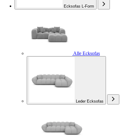
Ecksofas L-Form
Alle Ecksofas
Leder Ecksofas