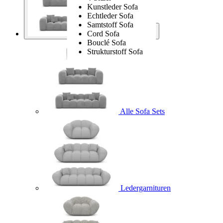
Kunstleder Sofa
Echtleder Sofa
Samtstoff Sofa
Cord Sofa
Sofa Sets
Bouclé Sofa
Strukturstoff Sofa
Alle Sofa Sets
Ledergarnituren