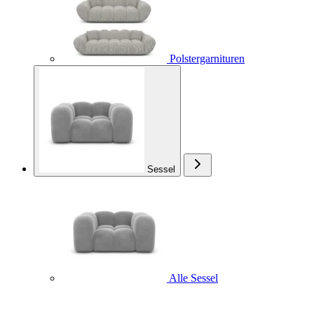
Polstergarnituren
Sessel
Alle Sessel