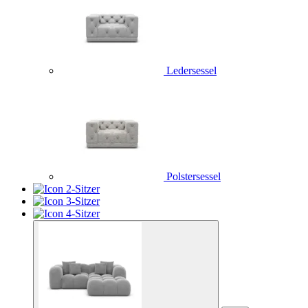
Ledersessel
Polstersessel
2-Sitzer
3-Sitzer
4-Sitzer