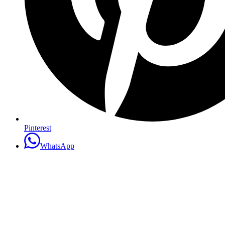
Pinterest
WhatsApp