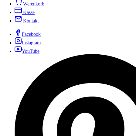
Warenkorb
Kasse
Kontakt
Facebook
Instagram
YouTube