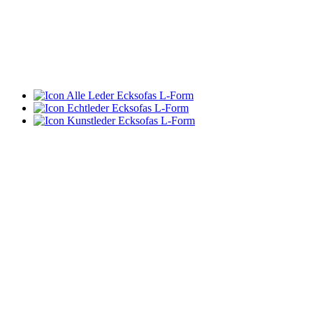
Alle Leder Ecksofas L-Form
Echtleder Ecksofas L-Form
Kunstleder Ecksofas L-Form