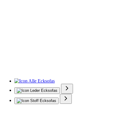
Alle Ecksofas
Leder Ecksofas
Stoff Ecksofas