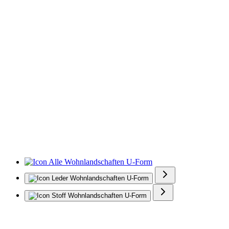
Alle Wohnlandschaften U-Form
Leder Wohnlandschaften U-Form
Stoff Wohnlandschaften U-Form