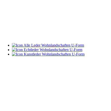
Alle Leder Wohnlandschaften U-Form
Echtleder Wohnlandschaften U-Form
Kunstleder Wohnlandschaften U-Form