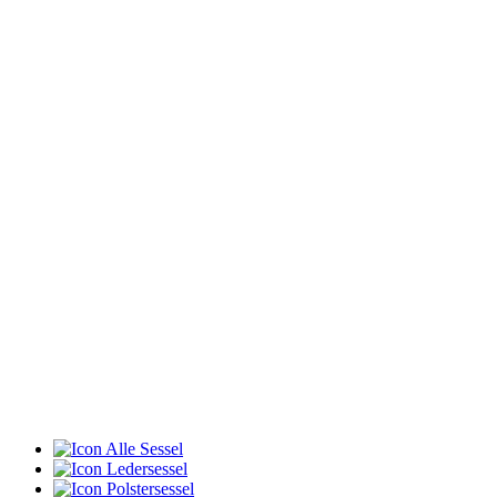
Alle Sessel
Ledersessel
Polstersessel