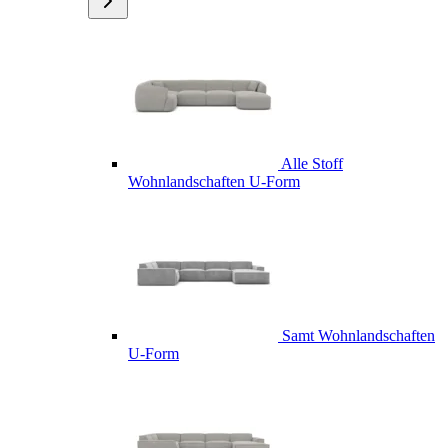
Alle Stoff
Wohnlandschaften U-Form
Samt Wohnlandschaften
U-Form