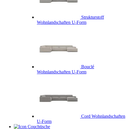
Strukturstoff
Wohnlandschaften U-Form
Bouclé
Wohnlandschaften U-Form
Cord Wohnlandschaften
U-Form
Couchtische