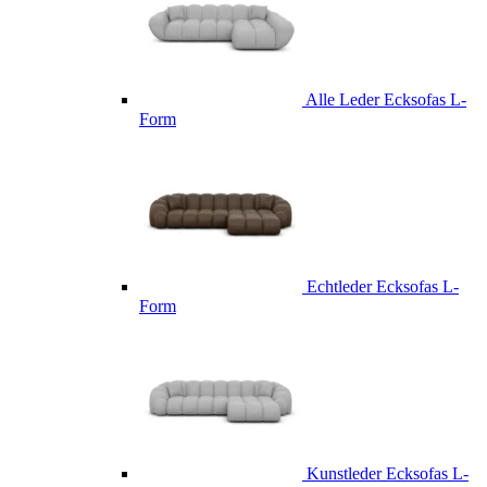
Alle Leder Ecksofas L-
Form
Echtleder Ecksofas L-
Form
Kunstleder Ecksofas L-