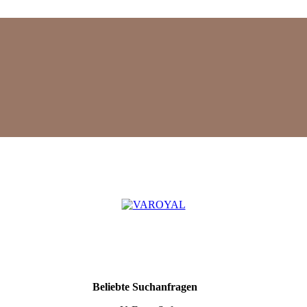
Mehr
Beliebte Suchanfragen
Suchergebnisse
anzeigen