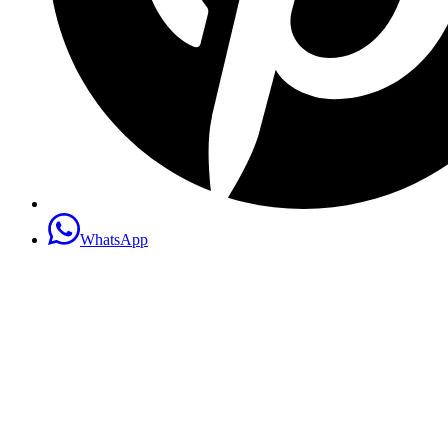
WhatsApp