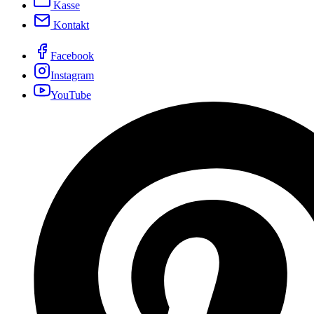
Kasse
Kontakt
Facebook
Instagram
YouTube