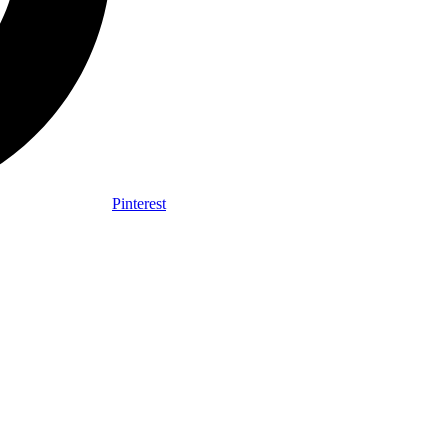
Pinterest