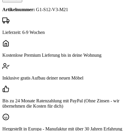
Artikelnummer:
G1-S12-V3-M21
Lieferzeit: 6-9 Wochen
Kostenlose Premium Lieferung bis in deine Wohnung
Inklusive gratis Aufbau deiner neuen Möbel
Bis zu 24 Monate Ratenzahlung mit PayPal (Ohne Zinsen - wir
übernehmen die Kosten für dich)
Hergestellt in Europa - Manufaktur mit über 30 Jahren Erfahrung