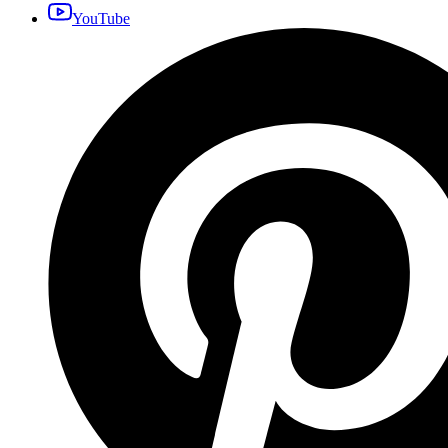
YouTube