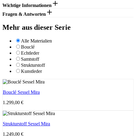
Wichtige Informationen
Fragen & Antworten
Mehr aus dieser Serie
Alle Materialien
Bouclé
Echtleder
Samtstoff
Strukturstoff
Kunstleder
Bouclé Sessel Mira
1.299,00
€
Strukturstoff Sessel Mira
1.249,00
€