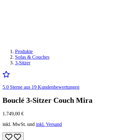
Produkte
Sofas & Couches
3-Sitzer
5.0 Sterne aus 19 Kundenbewertungen
Bouclé 3-Sitzer Couch Mira
1.749,00
€
inkl. MwSt. und
inkl. Versand