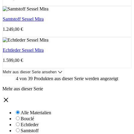
Samtstoff Sessel Mira
1.249,00
€
Echtleder Sessel Mira
1.599,00
€
Mehr aus dieser Serie ansehen
4 von 39 Produkten aus dieser Serie werden angezeigt
Mehr aus dieser Serie
Alle Materialien
Bouclé
Echtleder
Samtstoff