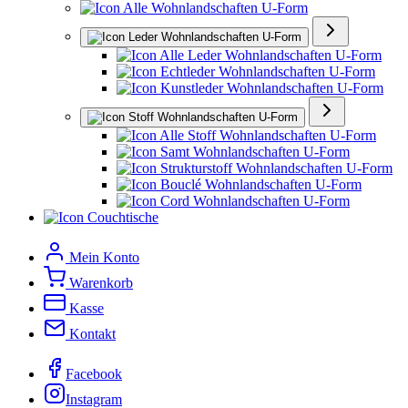
Alle Wohnlandschaften U-Form
Leder Wohnlandschaften U-Form
Alle Leder Wohnlandschaften U-Form
Echtleder Wohnlandschaften U-Form
Kunstleder Wohnlandschaften U-Form
Stoff Wohnlandschaften U-Form
Alle Stoff Wohnlandschaften U-Form
Samt Wohnlandschaften U-Form
Strukturstoff Wohnlandschaften U-Form
Bouclé Wohnlandschaften U-Form
Cord Wohnlandschaften U-Form
Couchtische
Mein Konto
Warenkorb
Kasse
Kontakt
Facebook
Instagram