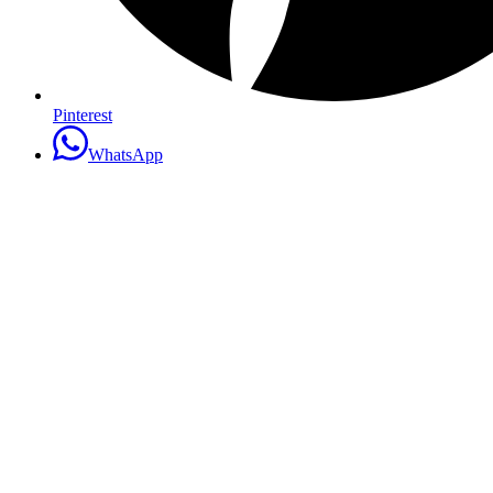
Pinterest
WhatsApp