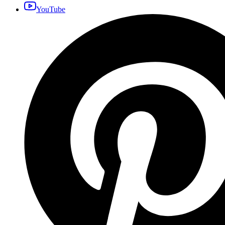
YouTube