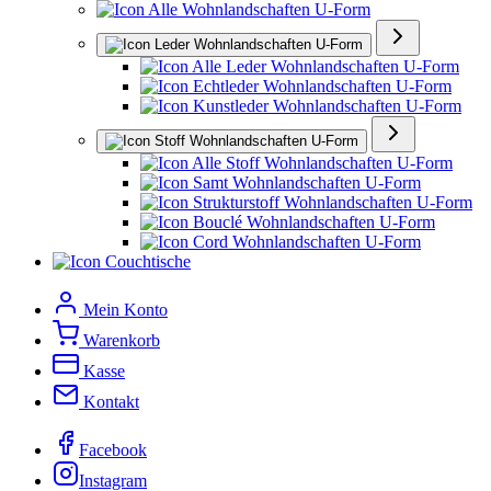
Alle Wohnlandschaften U-Form
Leder Wohnlandschaften U-Form
Alle Leder Wohnlandschaften U-Form
Echtleder Wohnlandschaften U-Form
Kunstleder Wohnlandschaften U-Form
Stoff Wohnlandschaften U-Form
Alle Stoff Wohnlandschaften U-Form
Samt Wohnlandschaften U-Form
Strukturstoff Wohnlandschaften U-Form
Bouclé Wohnlandschaften U-Form
Cord Wohnlandschaften U-Form
Couchtische
Mein Konto
Warenkorb
Kasse
Kontakt
Facebook
Instagram