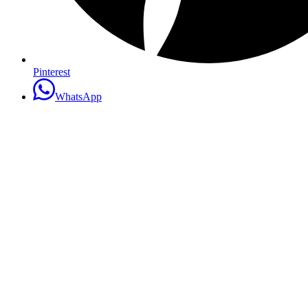
Pinterest
WhatsApp