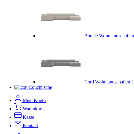
Bouclé Wohnlandschafte
Cord Wohnlandschaften 
Couchtische
Mein Konto
Warenkorb
Kasse
Kontakt