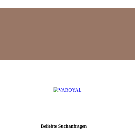
Mehr
Beliebte Suchanfragen
Suchergebnisse
anzeigen