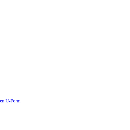
ten U-Form