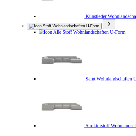
Kunstleder Wohnlandscha
Stoff Wohnlandschaften U-Form
Alle Stoff Wohnlandschaften U-Form
Samt Wohnlandschaften 
Strukturstoff Wohnlandsc