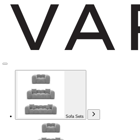
Sofa Sets