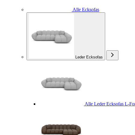
Alle Ecksofas
Leder Ecksofas
Alle Leder Ecksofas L-F