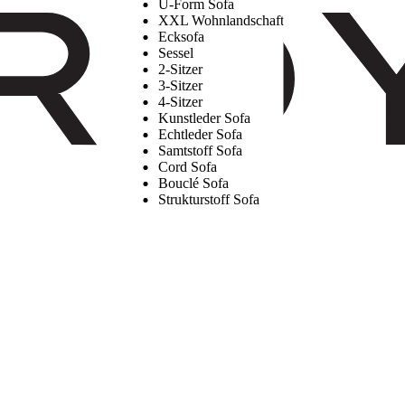
U-Form Sofa
XXL Wohnlandschaft
Ecksofa
Sessel
2-Sitzer
3-Sitzer
4-Sitzer
Kunstleder Sofa
Echtleder Sofa
Samtstoff Sofa
Cord Sofa
Bouclé Sofa
Strukturstoff Sofa