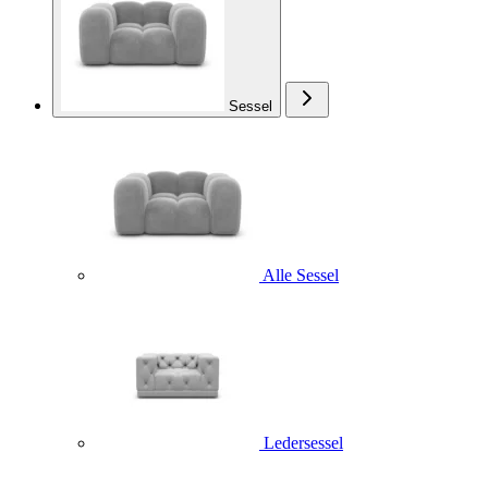
Sessel
Alle Sessel
Ledersessel