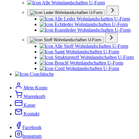
Alle Wohnlandschaften U-Form
Leder Wohnlandschaften U-Form
Alle Leder Wohnlandschaften U-Form
Echtleder Wohnlandschaften U-Form
Kunstleder Wohnlandschaften U-Form
Stoff Wohnlandschaften U-Form
Alle Stoff Wohnlandschaften U-Form
Samt Wohnlandschaften U-Form
Strukturstoff Wohnlandschaften U-Form
Bouclé Wohnlandschaften U-Form
Cord Wohnlandschaften U-Form
Couchtische
Mein Konto
Warenkorb
Kasse
Kontakt
Facebook
Instagram