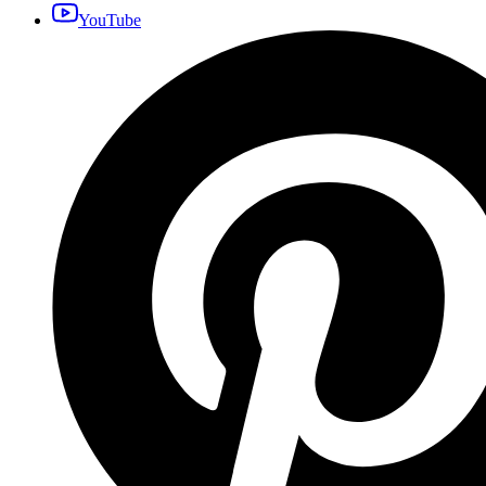
YouTube