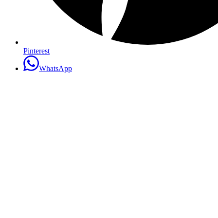
Pinterest
WhatsApp