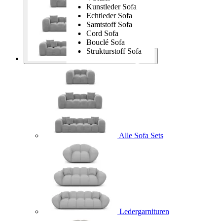
Kunstleder Sofa
Echtleder Sofa
Samtstoff Sofa
Cord Sofa
Bouclé Sofa
Strukturstoff Sofa
Sofa Sets
Alle Sofa Sets
Ledergarnituren