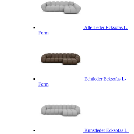
Alle Leder Ecksofas L-
Form
Echtleder Ecksofas L-
Form
Kunstleder Ecksofas L-