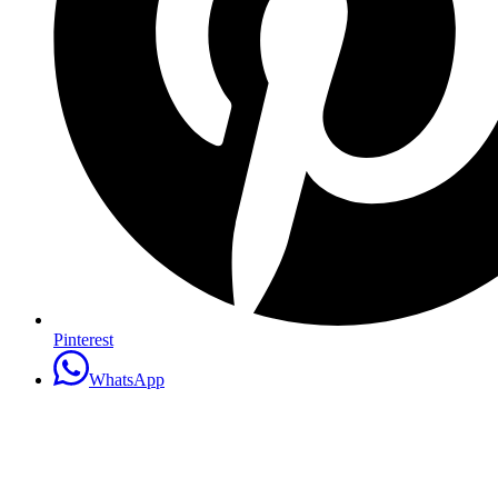
Pinterest
WhatsApp