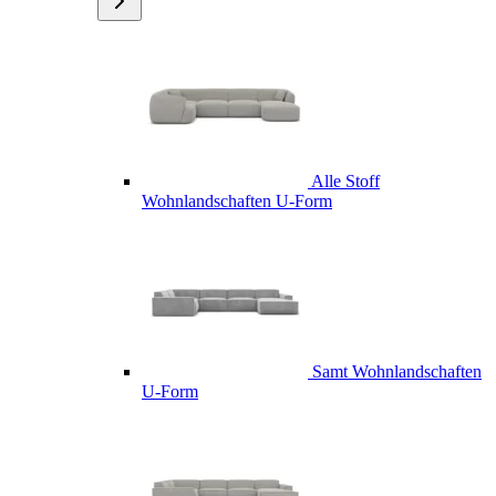
Alle Stoff
Wohnlandschaften U-Form
Samt Wohnlandschaften
U-Form