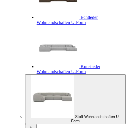
Echtleder
Wohnlandschaften U-Form
Kunstleder
Wohnlandschaften U-Form
Stoff Wohnlandschaften U-
Form