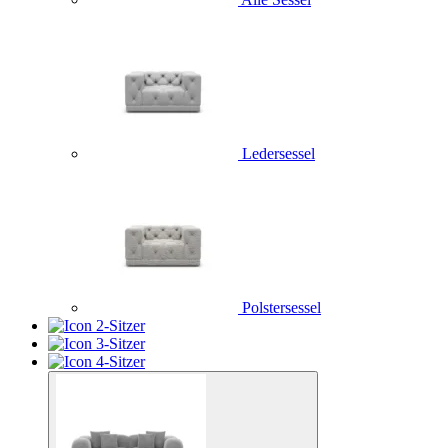
Ledersessel
Polstersessel
2-Sitzer
3-Sitzer
4-Sitzer