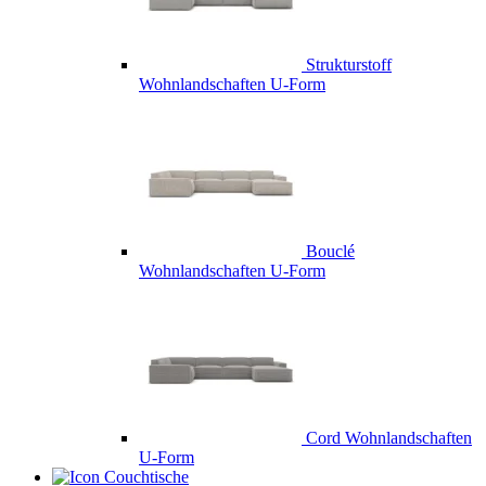
Strukturstoff
Wohnlandschaften U-Form
Bouclé
Wohnlandschaften U-Form
Cord Wohnlandschaften
U-Form
Couchtische