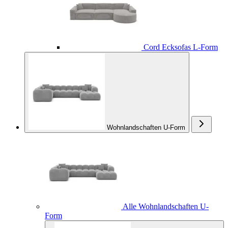
Cord Ecksofas L-Form
Wohnlandschaften U-Form
Alle Wohnlandschaften U-
Form