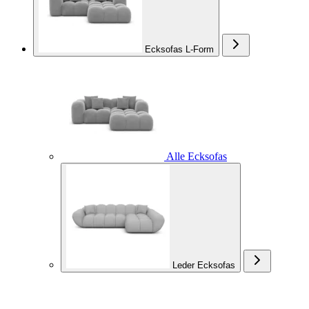
Ecksofas L-Form
Alle Ecksofas
Leder Ecksofas