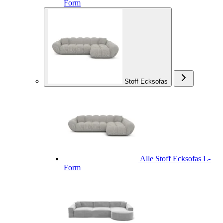
Form
Stoff Ecksofas
Alle Stoff Ecksofas L-
Form