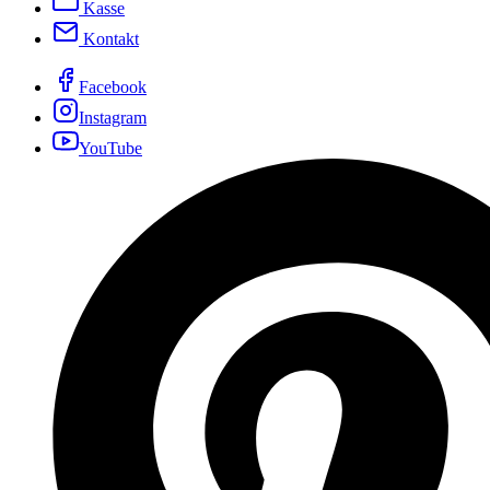
Kasse
Kontakt
Facebook
Instagram
YouTube