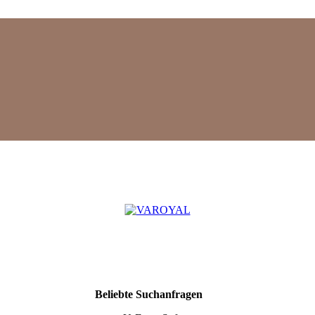
Mehr
Beliebte Suchanfragen
Suchergebnisse
anzeigen