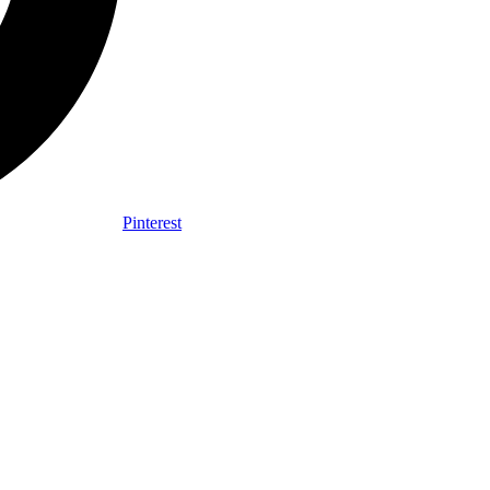
Pinterest