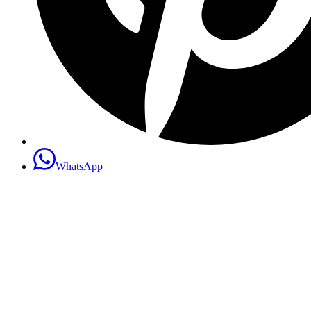
WhatsApp