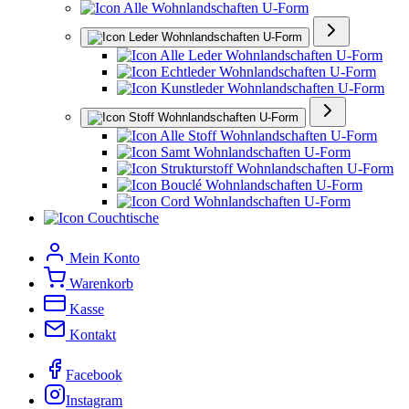
Alle Wohnlandschaften U-Form
Leder Wohnlandschaften U-Form
Alle Leder Wohnlandschaften U-Form
Echtleder Wohnlandschaften U-Form
Kunstleder Wohnlandschaften U-Form
Stoff Wohnlandschaften U-Form
Alle Stoff Wohnlandschaften U-Form
Samt Wohnlandschaften U-Form
Strukturstoff Wohnlandschaften U-Form
Bouclé Wohnlandschaften U-Form
Cord Wohnlandschaften U-Form
Couchtische
Mein Konto
Warenkorb
Kasse
Kontakt
Facebook
Instagram