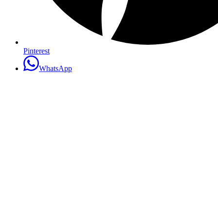
Pinterest
WhatsApp