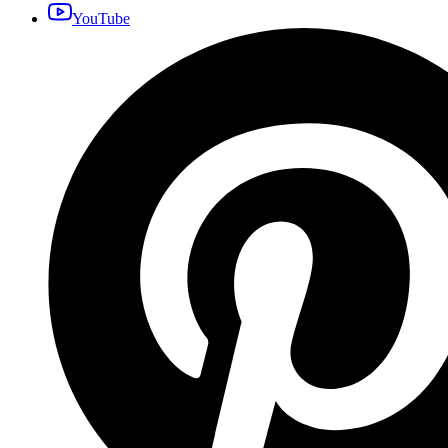
YouTube