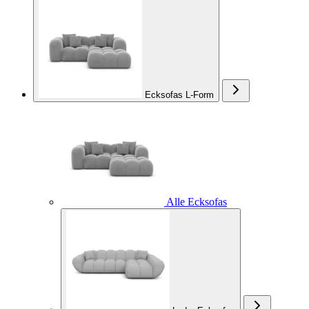
Ecksofas L-Form
Alle Ecksofas