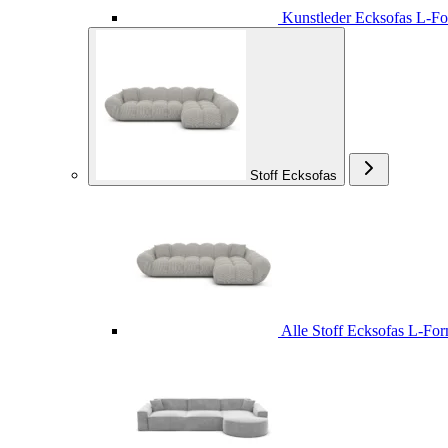
Kunstleder Ecksofas L-F
Stoff Ecksofas
Alle Stoff Ecksofas L-Fo