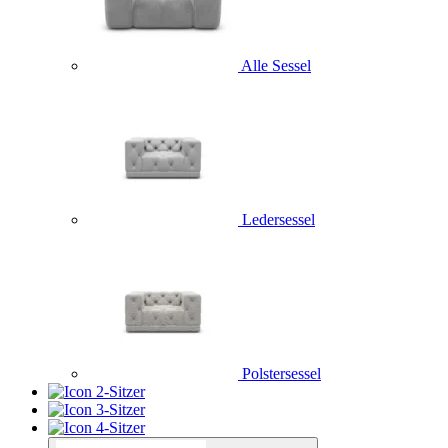
Alle Sessel
Ledersessel
Polstersessel
2-Sitzer
3-Sitzer
4-Sitzer