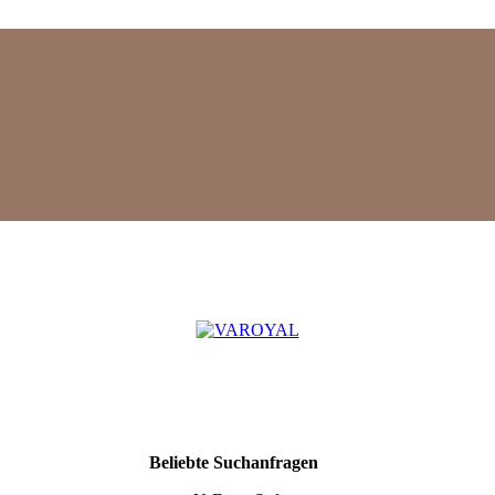
Mehr
Beliebte Suchanfragen
Suchergebnisse
anzeigen