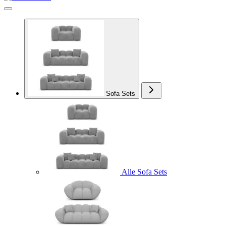
Sofa Sets
Alle Sofa Sets