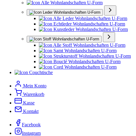
Alle Wohnlandschaften U-Form
Leder Wohnlandschaften U-Form
Alle Leder Wohnlandschaften U-Form
Echtleder Wohnlandschaften U-Form
Kunstleder Wohnlandschaften U-Form
Stoff Wohnlandschaften U-Form
Alle Stoff Wohnlandschaften U-Form
Samt Wohnlandschaften U-Form
Strukturstoff Wohnlandschaften U-Form
Bouclé Wohnlandschaften U-Form
Cord Wohnlandschaften U-Form
Couchtische
Mein Konto
Warenkorb
Kasse
Kontakt
Facebook
Instagram