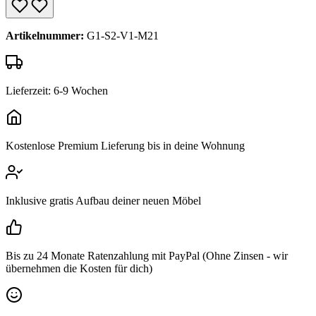
Artikelnummer:
G1-S2-V1-M21
Lieferzeit: 6-9 Wochen
Kostenlose Premium Lieferung bis in deine Wohnung
Inklusive gratis Aufbau deiner neuen Möbel
Bis zu 24 Monate Ratenzahlung mit PayPal (Ohne Zinsen - wir
übernehmen die Kosten für dich)