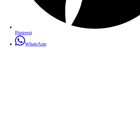
Pinterest
WhatsApp