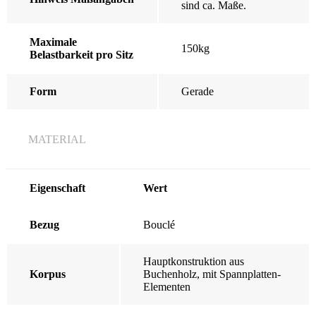
sind ca. Maße.
Maximale
150kg
Belastbarkeit pro Sitz
Form
Gerade
MATERIAL
Eigenschaft
Wert
Bezug
Bouclé
Hauptkonstruktion aus
Korpus
Buchenholz, mit Spannplatten-
Elementen