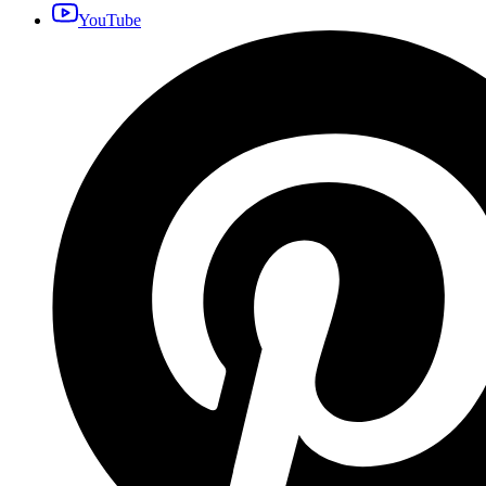
YouTube