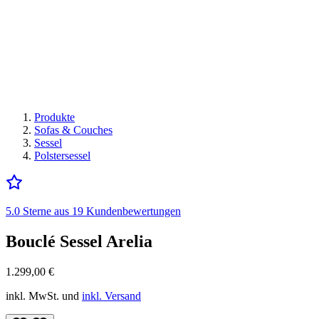
Produkte
Sofas & Couches
Sessel
Polstersessel
5.0 Sterne aus 19 Kundenbewertungen
Bouclé Sessel Arelia
1.299,00
€
inkl. MwSt. und
inkl. Versand