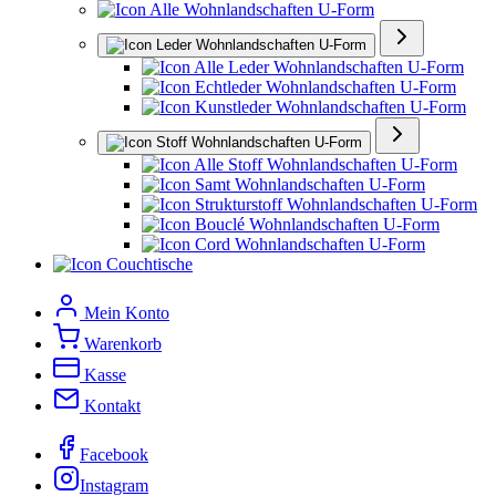
Alle Wohnlandschaften U-Form
Leder Wohnlandschaften U-Form
Alle Leder Wohnlandschaften U-Form
Echtleder Wohnlandschaften U-Form
Kunstleder Wohnlandschaften U-Form
Stoff Wohnlandschaften U-Form
Alle Stoff Wohnlandschaften U-Form
Samt Wohnlandschaften U-Form
Strukturstoff Wohnlandschaften U-Form
Bouclé Wohnlandschaften U-Form
Cord Wohnlandschaften U-Form
Couchtische
Mein Konto
Warenkorb
Kasse
Kontakt
Facebook
Instagram