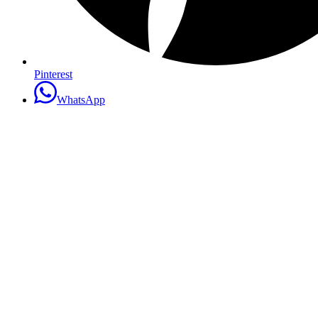
Pinterest
WhatsApp