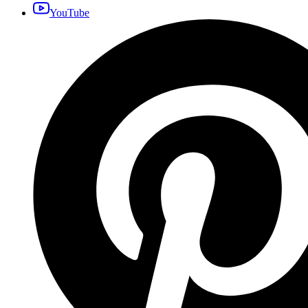
YouTube