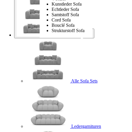
Kunstleder Sofa
Echtleder Sofa
Samtstoff Sofa
Cord Sofa
Bouclé Sofa
Strukturstoff Sofa
Sofa Sets
Alle Sofa Sets
Ledergarnituren