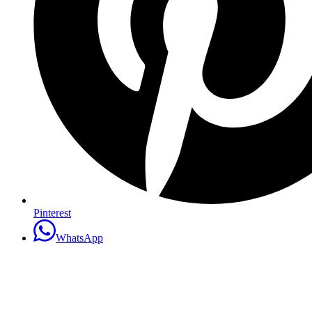
Pinterest
WhatsApp