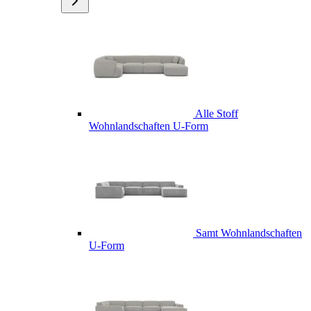
Alle Stoff
Wohnlandschaften U-Form
Samt Wohnlandschaften
U-Form