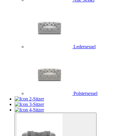
Ledersessel
Polstersessel
2-Sitzer
3-Sitzer
4-Sitzer