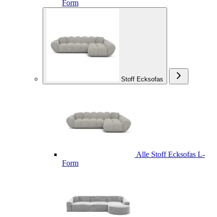
Form
Stoff Ecksofas
Alle Stoff Ecksofas L-
Form