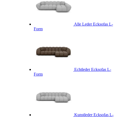
Alle Leder Ecksofas L-
Form
Echtleder Ecksofas L-
Form
Kunstleder Ecksofas L-