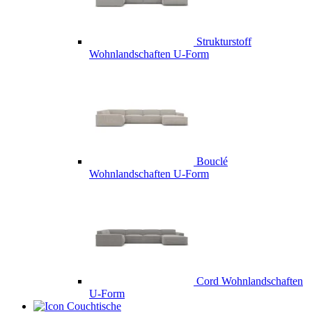
Strukturstoff
Wohnlandschaften U-Form
Bouclé
Wohnlandschaften U-Form
Cord Wohnlandschaften
U-Form
Couchtische