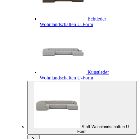
Echtleder
Wohnlandschaften U-Form
Kunstleder
Wohnlandschaften U-Form
Stoff Wohnlandschaften U-
Form