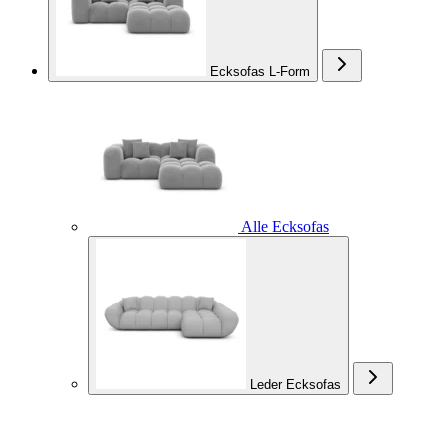
Ecksofas L-Form
Alle Ecksofas
Leder Ecksofas