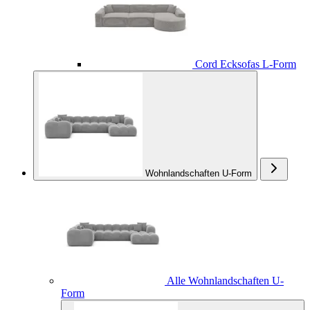
Cord Ecksofas L-Form
Wohnlandschaften U-Form
Alle Wohnlandschaften U-
Form