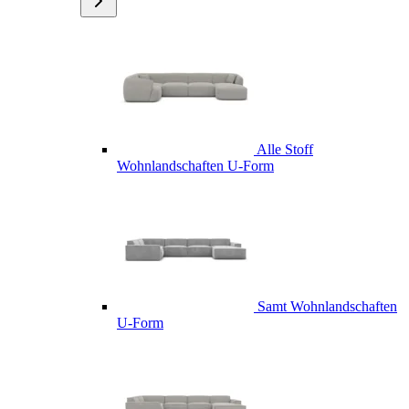
Alle Stoff
Wohnlandschaften U-Form
Samt Wohnlandschaften
U-Form