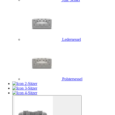
Ledersessel
Polstersessel
2-Sitzer
3-Sitzer
4-Sitzer