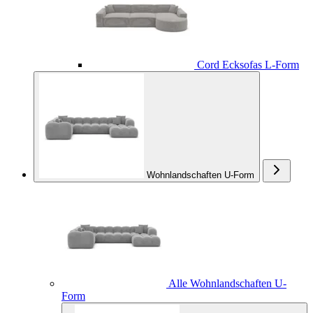
Cord Ecksofas L-Form
Wohnlandschaften U-Form
Alle Wohnlandschaften U-
Form