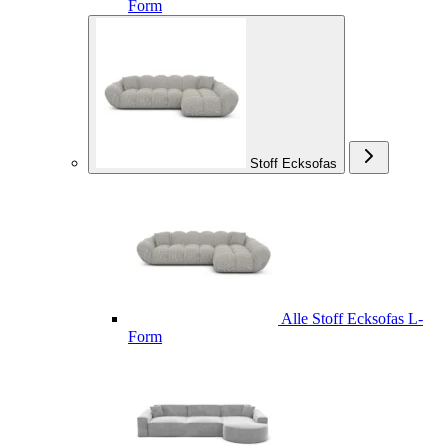
Form
Stoff Ecksofas
Alle Stoff Ecksofas L-
Form