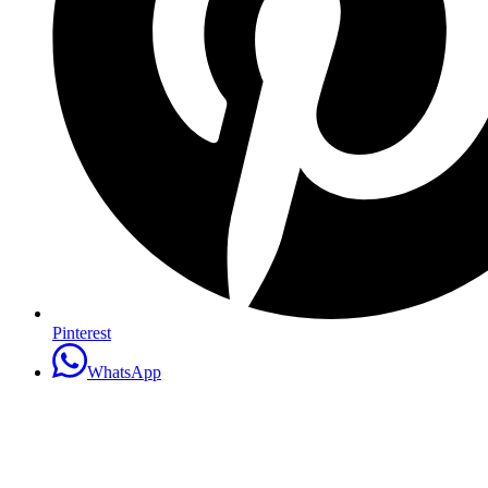
Pinterest
WhatsApp