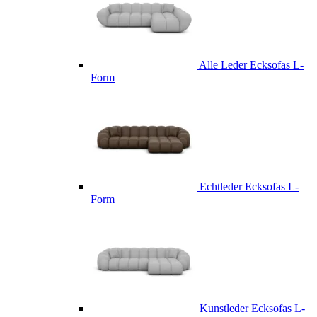
Alle Leder Ecksofas L-
Form
Echtleder Ecksofas L-
Form
Kunstleder Ecksofas L-