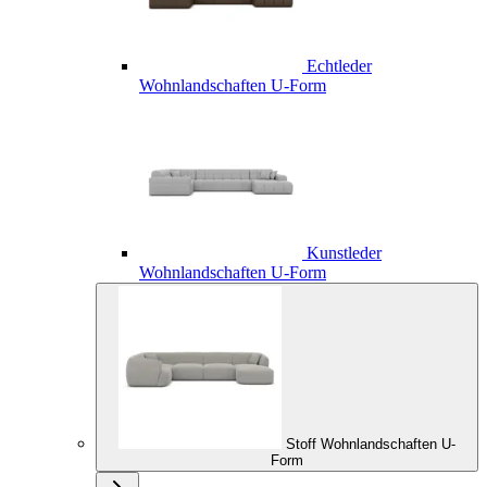
Echtleder
Wohnlandschaften U-Form
Kunstleder
Wohnlandschaften U-Form
Stoff Wohnlandschaften U-
Form