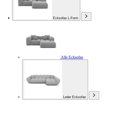
Ecksofas L-Form
Alle Ecksofas
Leder Ecksofas