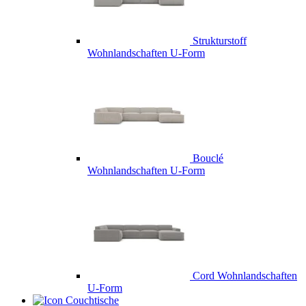
Strukturstoff
Wohnlandschaften U-Form
Bouclé
Wohnlandschaften U-Form
Cord Wohnlandschaften
U-Form
Couchtische