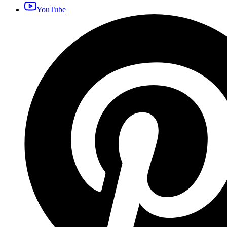
YouTube