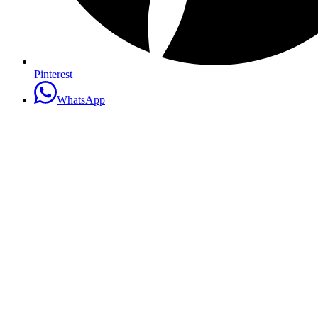
Pinterest
WhatsApp