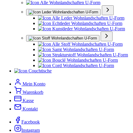
Alle Wohnlandschaften U-Form
Leder Wohnlandschaften U-Form
Alle Leder Wohnlandschaften U-Form
Echtleder Wohnlandschaften U-Form
Kunstleder Wohnlandschaften U-Form
Stoff Wohnlandschaften U-Form
Alle Stoff Wohnlandschaften U-Form
Samt Wohnlandschaften U-Form
Strukturstoff Wohnlandschaften U-Form
Bouclé Wohnlandschaften U-Form
Cord Wohnlandschaften U-Form
Couchtische
Mein Konto
Warenkorb
Kasse
Kontakt
Facebook
Instagram