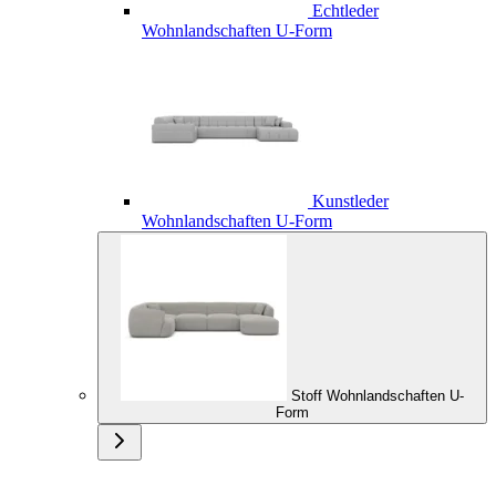
Echtleder
Wohnlandschaften U-Form
Kunstleder
Wohnlandschaften U-Form
Stoff Wohnlandschaften U-
Form