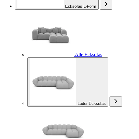
Ecksofas L-Form
Alle Ecksofas
Leder Ecksofas