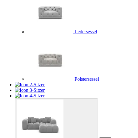
Ledersessel
Polstersessel
2-Sitzer
3-Sitzer
4-Sitzer