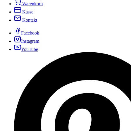
Warenkorb
Kasse
Kontakt
Facebook
Instagram
YouTube