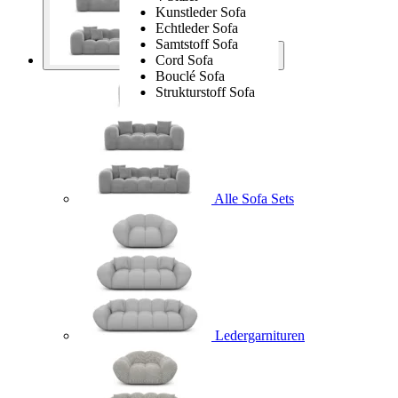
Kunstleder Sofa
Echtleder Sofa
Samtstoff Sofa
Cord Sofa
Sofa Sets
Bouclé Sofa
Strukturstoff Sofa
Alle Sofa Sets
Ledergarnituren