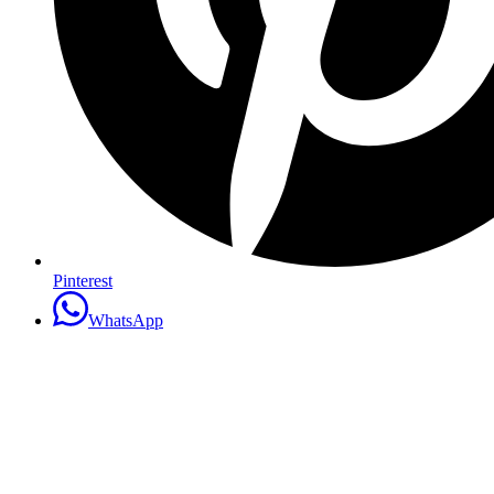
Pinterest
WhatsApp