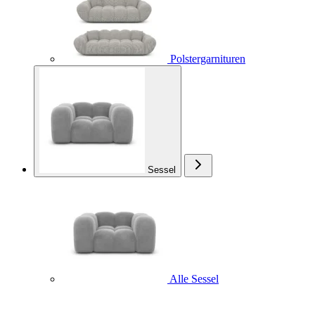
Polstergarnituren
Sessel
Alle Sessel