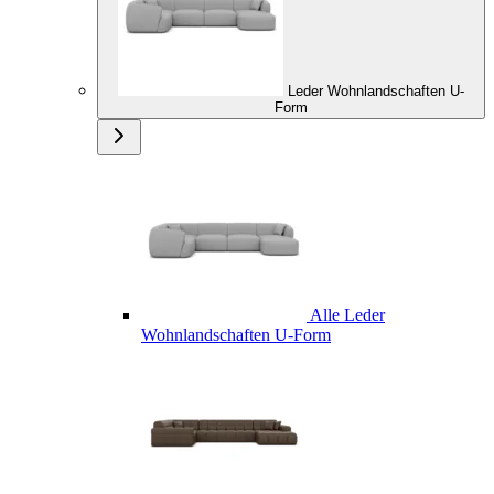
Leder Wohnlandschaften U-
Form
Alle Leder
Wohnlandschaften U-Form