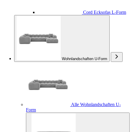
Cord Ecksofas L-Form
Wohnlandschaften U-Form
Alle Wohnlandschaften U-
Form