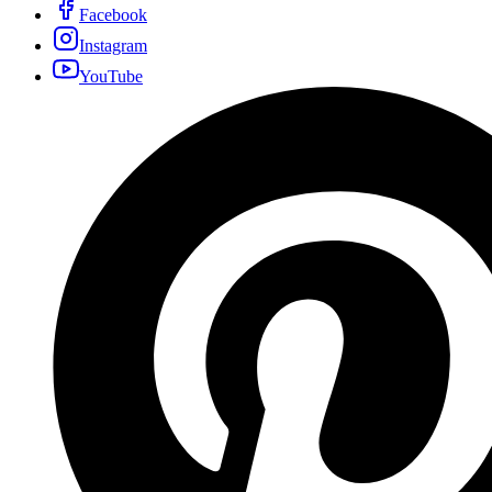
Facebook
Instagram
YouTube