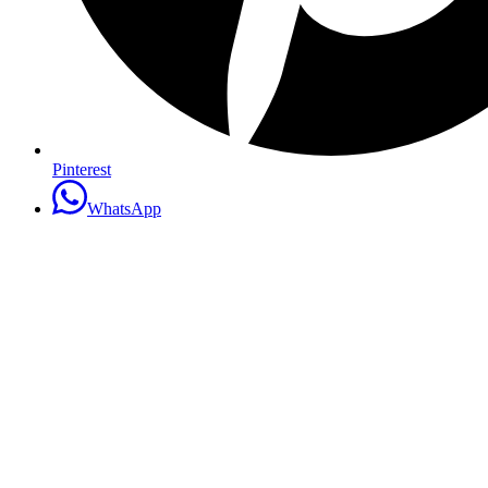
Pinterest
WhatsApp