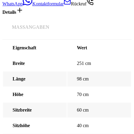
WhatsApp
Kontaktformular
Rückruf
Details
MASSANGABEN
Eigenschaft
Wert
Breite
251 cm
Länge
98 cm
Höhe
70 cm
Sitzbreite
60 cm
Sitzhöhe
40 cm