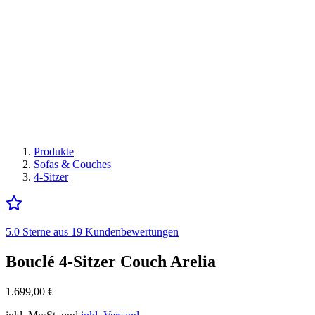
Produkte
Sofas & Couches
4-Sitzer
5.0 Sterne aus 19 Kundenbewertungen
Bouclé 4-Sitzer Couch Arelia
1.699,00
€