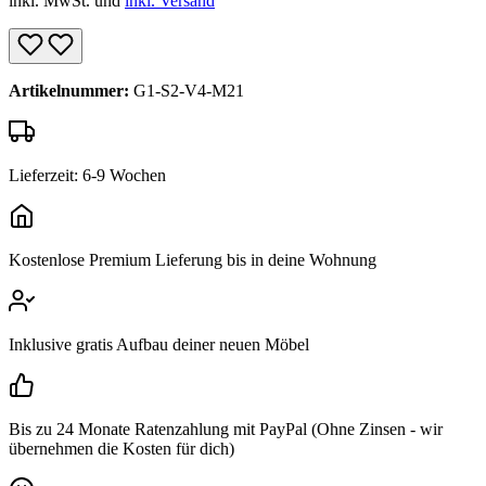
inkl. MwSt. und
inkl. Versand
Artikelnummer:
G1-S2-V4-M21
Lieferzeit: 6-9 Wochen
Kostenlose Premium Lieferung bis in deine Wohnung
Inklusive gratis Aufbau deiner neuen Möbel
Bis zu 24 Monate Ratenzahlung mit PayPal (Ohne Zinsen - wir
übernehmen die Kosten für dich)