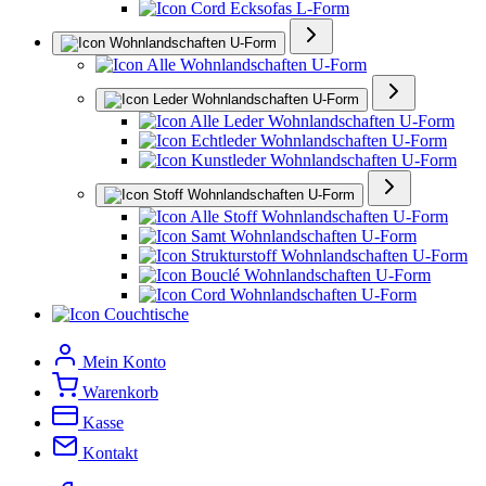
Cord Ecksofas L-Form
Wohnlandschaften U-Form
Alle Wohnlandschaften U-Form
Leder Wohnlandschaften U-Form
Alle Leder Wohnlandschaften U-Form
Echtleder Wohnlandschaften U-Form
Kunstleder Wohnlandschaften U-Form
Stoff Wohnlandschaften U-Form
Alle Stoff Wohnlandschaften U-Form
Samt Wohnlandschaften U-Form
Strukturstoff Wohnlandschaften U-Form
Bouclé Wohnlandschaften U-Form
Cord Wohnlandschaften U-Form
Couchtische
Mein Konto
Warenkorb
Kasse
Kontakt