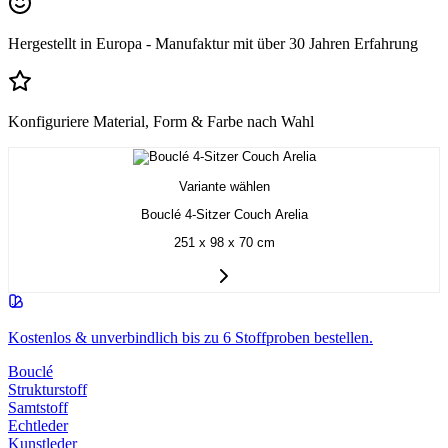
Hergestellt in Europa - Manufaktur mit über 30 Jahren Erfahrung
Konfiguriere Material, Form & Farbe nach Wahl
Variante wählen
Bouclé 4-Sitzer Couch Arelia
251 x 98 x 70 cm
Kostenlos & unverbindlich bis zu 6 Stoffproben bestellen.
Bouclé
Strukturstoff
Samtstoff
Echtleder
Kunstleder