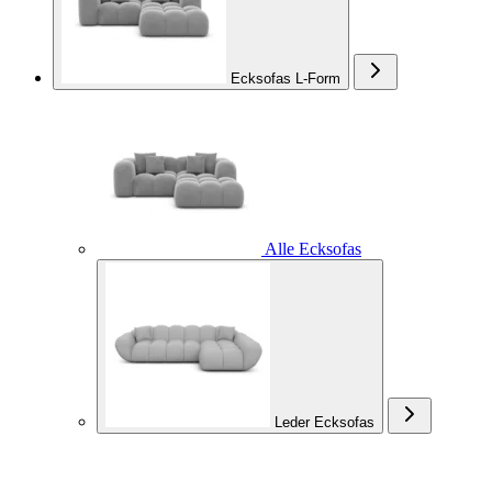
Ecksofas L-Form
Alle Ecksofas
Leder Ecksofas