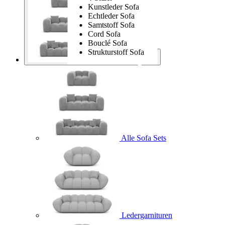
Kunstleder Sofa
Echtleder Sofa
Samtstoff Sofa
Cord Sofa
Bouclé Sofa
Strukturstoff Sofa
Sofa Sets
Alle Sofa Sets
Ledergarnituren