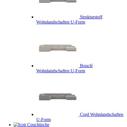
Strukturstoff
Wohnlandschaften U-Form
Bouclé
Wohnlandschaften U-Form
Cord Wohnlandschaften
U-Form
Couchtische