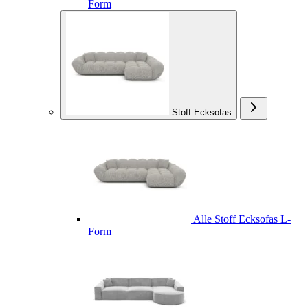
Form
Stoff Ecksofas
Alle Stoff Ecksofas L-
Form