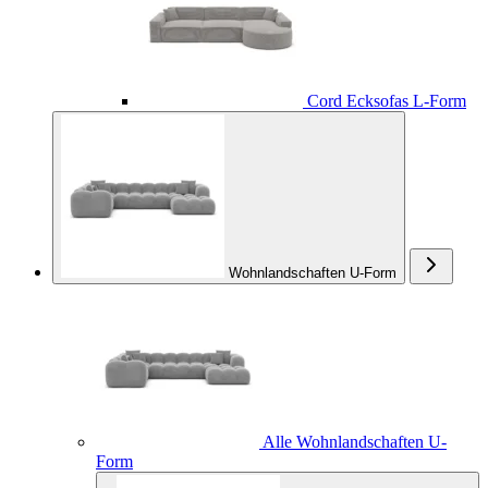
Cord Ecksofas L-Form
Wohnlandschaften U-Form
Alle Wohnlandschaften U-
Form