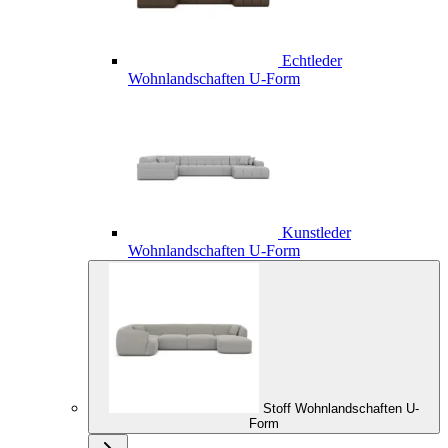
Echtleder
Wohnlandschaften U-Form
Kunstleder
Wohnlandschaften U-Form
Stoff Wohnlandschaften U-
Form