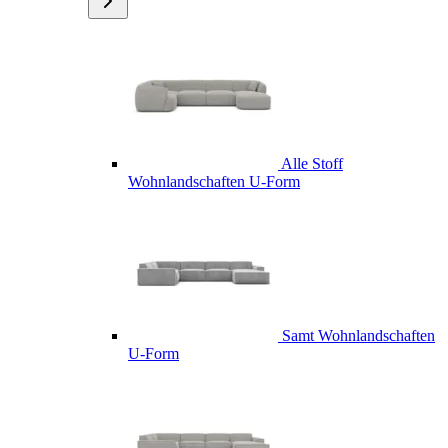
Alle Stoff
Wohnlandschaften U-Form
Samt Wohnlandschaften
U-Form