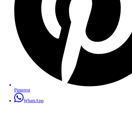
Pinterest
WhatsApp