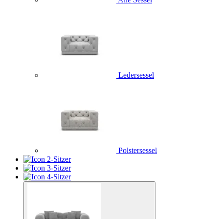
Ledersessel
Polstersessel
2-Sitzer
3-Sitzer
4-Sitzer