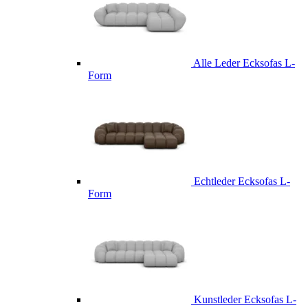
Alle Leder Ecksofas L-
Form
Echtleder Ecksofas L-
Form
Kunstleder Ecksofas L-