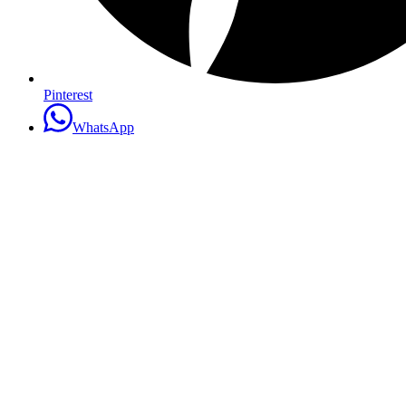
Pinterest
WhatsApp