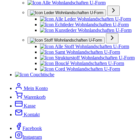
Alle Wohnlandschaften U-Form
Leder Wohnlandschaften U-Form
Alle Leder Wohnlandschaften U-Form
Echtleder Wohnlandschaften U-Form
Kunstleder Wohnlandschaften U-Form
Stoff Wohnlandschaften U-Form
Alle Stoff Wohnlandschaften U-Form
Samt Wohnlandschaften U-Form
Strukturstoff Wohnlandschaften U-Form
Bouclé Wohnlandschaften U-Form
Cord Wohnlandschaften U-Form
Couchtische
Mein Konto
Warenkorb
Kasse
Kontakt
Facebook
Instagram