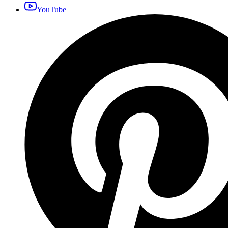
YouTube