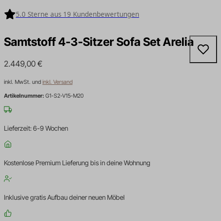
5.0 Sterne aus 19 Kundenbewertungen
Samtstoff 4-3-Sitzer Sofa Set Arelia
2.449,00
€
inkl. MwSt. und
inkl. Versand
Artikelnummer:
G1-S2-V15-M20
Lieferzeit: 6-9 Wochen
Kostenlose Premium Lieferung bis in deine Wohnung
Inklusive gratis Aufbau deiner neuen Möbel