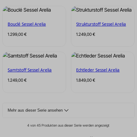
Bouclé Sessel Arelia
Strukturstoff Sessel Arelia
1.299,00
€
1.249,00
€
Samtstoff Sessel Arelia
Echtleder Sessel Arelia
1.249,00
€
1.849,00
€
Mehr aus dieser Serie ansehen
4 von 45 Produkten aus dieser Serie werden angezeigt