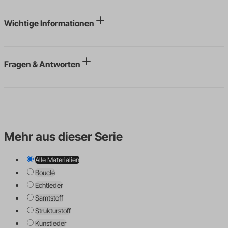
Wichtige Informationen
Fragen & Antworten
Mehr aus dieser Serie
Alle Materialien
Bouclé
Echtleder
Samtstoff
Strukturstoff
Kunstleder