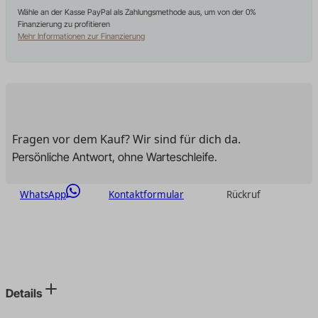
Wähle an der Kasse PayPal als Zahlungsmethode aus, um von der 0%
Finanzierung zu profitieren
Mehr Informationen zur Finanzierung
Fragen vor dem Kauf? Wir sind für dich da.
Persönliche Antwort, ohne Warteschleife.
WhatsApp
Kontaktformular
Rückruf
Details