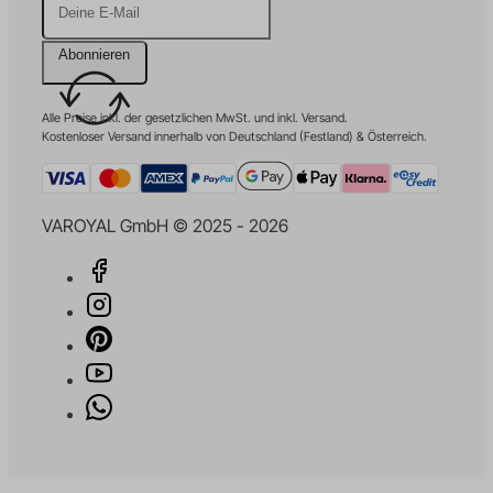
Abonnieren
Alle Preise inkl. der gesetzlichen MwSt. und inkl. Versand.
Kostenloser Versand innerhalb von Deutschland (Festland) & Österreich.
VAROYAL GmbH © 2025 - 2026