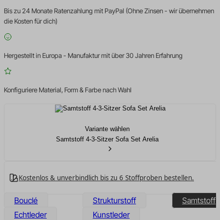
Bis zu 24 Monate Ratenzahlung mit PayPal (Ohne Zinsen - wir übernehmen
die Kosten für dich)
Hergestellt in Europa - Manufaktur mit über 30 Jahren Erfahrung
Konfiguriere Material, Form & Farbe nach Wahl
Variante wählen
Samtstoff 4-3-Sitzer Sofa Set Arelia
Kostenlos & unverbindlich bis zu 6 Stoffproben bestellen.
Bouclé
Strukturstoff
Samtstoff
Echtleder
Kunstleder