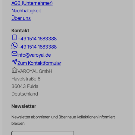
AGB (Unternehmer)
Nachhaltigkeit
Über uns
Kontakt
+49 1514 1683388
+49 1514 1683388
info@varoyal.de
Zum Kontaktformular
VAROYAL GmbH
Havelstraße 6
36043 Fulda
Deutschland
Newsletter
Newsletter abonnieren und über neue Kollektionen informiert
bleiben.